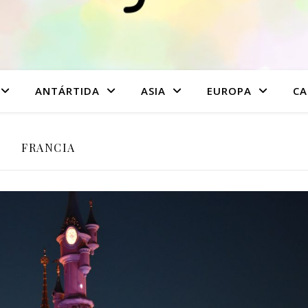
ANTÁRTIDA
ASIA
EUROPA
CA
FRANCIA