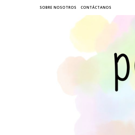
SOBRE NOSOTROS
CONTÁCTANOS