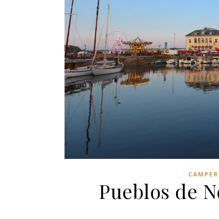
CAMPER
Pueblos de N