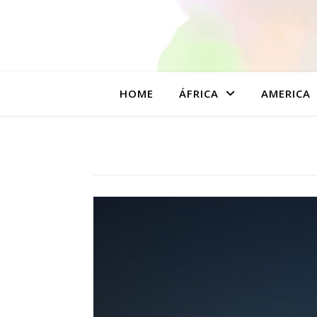
HOME
ÁFRICA
AMERICA