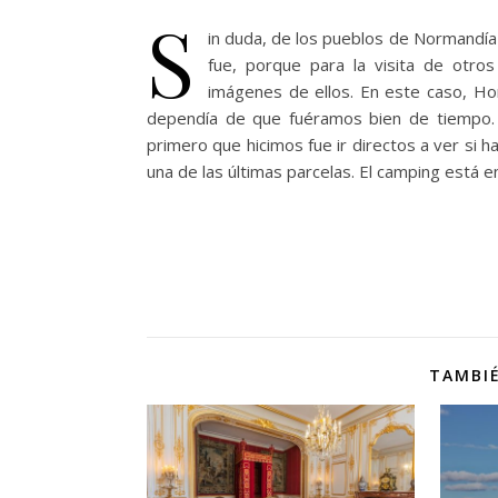
S
in duda, de los pueblos de Normandía 
fue, porque para la visita de otr
imágenes de ellos. En este caso, Ho
dependía de que fuéramos bien de tiempo. 
primero que hicimos fue ir directos a ver si h
una de las últimas parcelas. El camping está 
TAMBIÉ