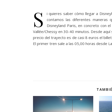
S
i quieres saber cómo llegar a Disneyl
contamos las diferentes maneras 
Disneyland Paris, en concreto con el 
Vallée/Chessy en 30-40 minutos. Desde aquí s
precio del trayecto es de casi 8 euros el bille
El primer tren sale a las 05,00 horas desde 
TAMBIÉ