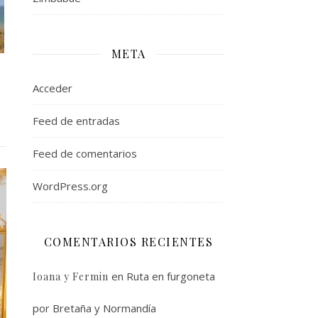
META
Acceder
Feed de entradas
Feed de comentarios
WordPress.org
COMENTARIOS RECIENTES
en
Ruta en furgoneta
Ioana y Fermin
por Bretaña y Normandía