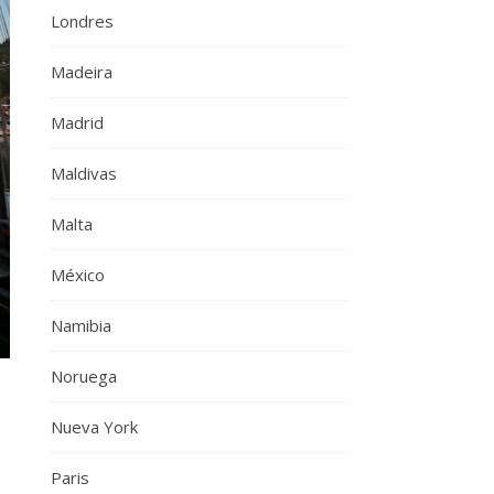
Londres
Madeira
Madrid
Maldivas
Malta
México
Namibia
Noruega
Nueva York
Paris