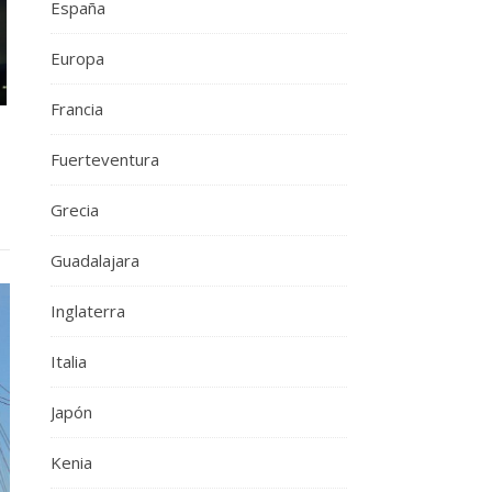
España
Europa
Francia
Fuerteventura
Grecia
Guadalajara
Inglaterra
Italia
Japón
Kenia