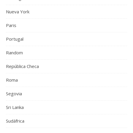
Nueva York
Paris
Portugal
Random
República Checa
Roma
Segovia
Sri Lanka
Sudáfrica