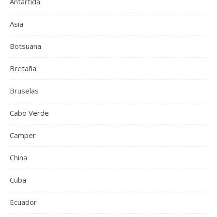
Antártida
Asia
Botsuana
Bretaña
Bruselas
Cabo Verde
Camper
China
Cuba
Ecuador