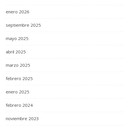
enero 2026
septiembre 2025
mayo 2025
abril 2025
marzo 2025
febrero 2025
enero 2025
febrero 2024
noviembre 2023