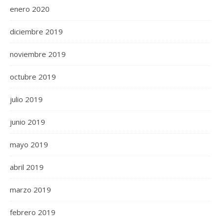
enero 2020
diciembre 2019
noviembre 2019
octubre 2019
julio 2019
junio 2019
mayo 2019
abril 2019
marzo 2019
febrero 2019