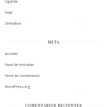
Uganda
Viaje
Zimbabue
META
Acceder
Feed de entradas
Feed de comentarios
WordPress.org
COMENTARIOS RECIENTES