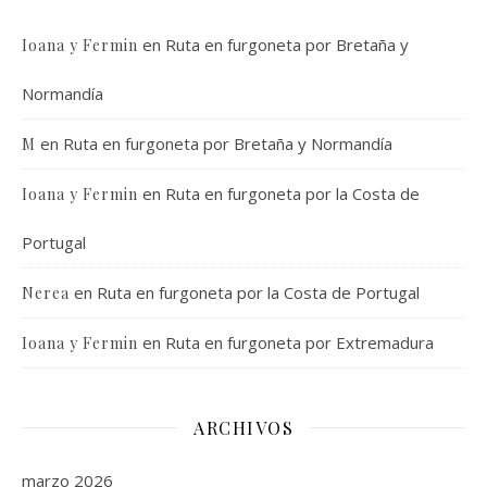
en
Ruta en furgoneta por Bretaña y
Ioana y Fermin
Normandía
en
Ruta en furgoneta por Bretaña y Normandía
M
en
Ruta en furgoneta por la Costa de
Ioana y Fermin
Portugal
en
Ruta en furgoneta por la Costa de Portugal
Nerea
en
Ruta en furgoneta por Extremadura
Ioana y Fermin
ARCHIVOS
marzo 2026