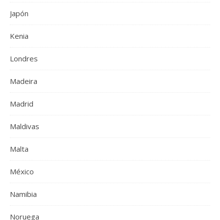
Japón
Kenia
Londres
Madeira
Madrid
Maldivas
Malta
México
Namibia
Noruega