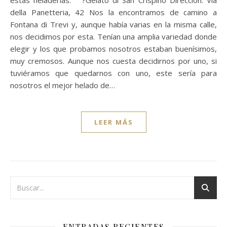
della Panetteria, 42 Nos la encontramos de camino a
Fontana di Trevi y, aunque había varias en la misma calle,
nos decidimos por esta. Tenían una amplia variedad donde
elegir y los que probamos nosotros estaban buenísimos,
muy cremosos. Aunque nos cuesta decidirnos por uno, si
tuviéramos que quedarnos con uno, este sería para
nosotros el mejor helado de…
LEER MÁS
ENTRADAS RECIENTES