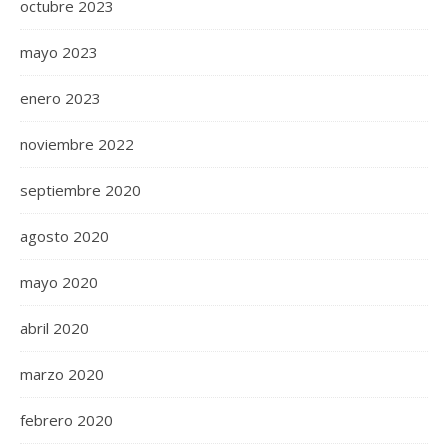
octubre 2023
mayo 2023
enero 2023
noviembre 2022
septiembre 2020
agosto 2020
mayo 2020
abril 2020
marzo 2020
febrero 2020