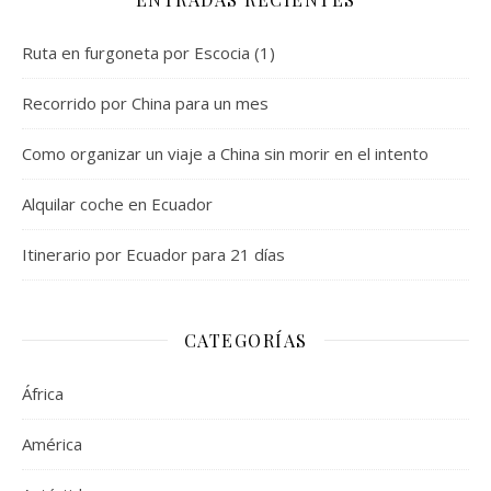
Ruta en furgoneta por Escocia (1)
Recorrido por China para un mes
Como organizar un viaje a China sin morir en el intento
Alquilar coche en Ecuador
Itinerario por Ecuador para 21 días
CATEGORÍAS
África
América