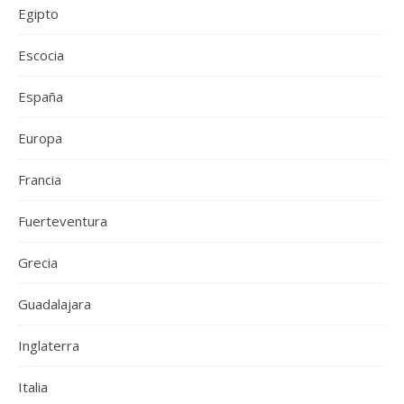
Egipto
Escocia
España
Europa
Francia
Fuerteventura
Grecia
Guadalajara
Inglaterra
Italia