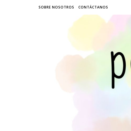
SOBRE NOSOTROS
CONTÁCTANOS