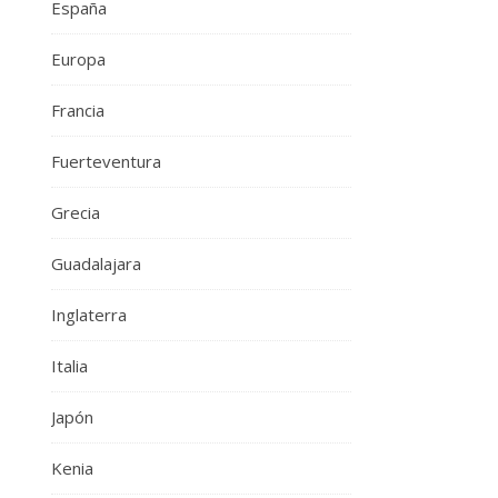
España
Europa
Francia
Fuerteventura
Grecia
Guadalajara
Inglaterra
Italia
Japón
Kenia