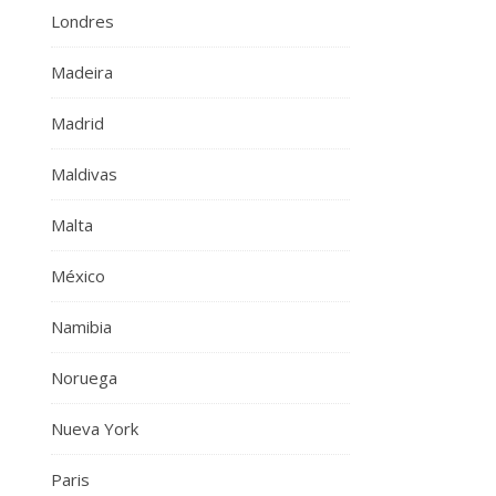
Londres
Madeira
Madrid
Maldivas
Malta
México
Namibia
Noruega
Nueva York
Paris