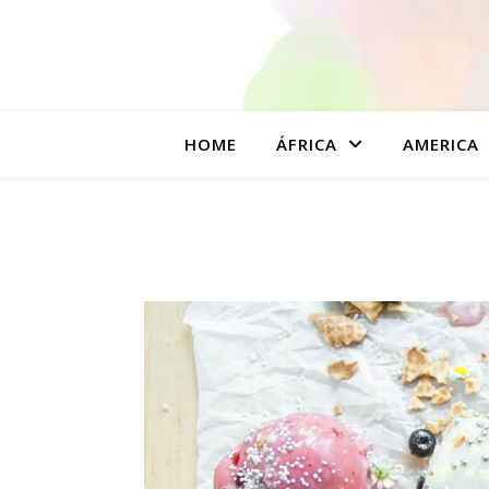
HOME
ÁFRICA
AMERICA