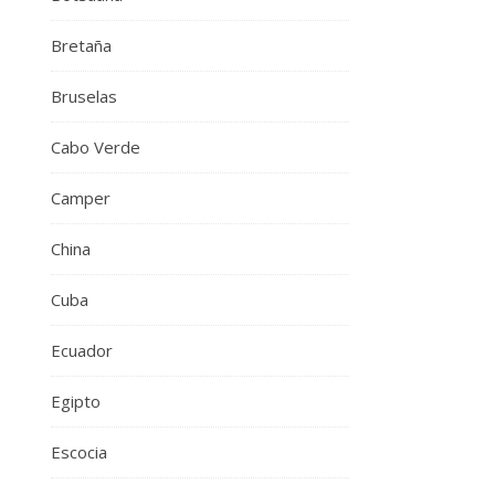
Bretaña
Bruselas
Cabo Verde
Camper
China
Cuba
Ecuador
Egipto
Escocia