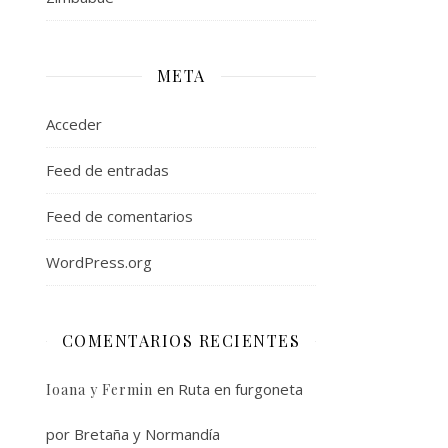
META
Acceder
Feed de entradas
Feed de comentarios
WordPress.org
COMENTARIOS RECIENTES
en
Ruta en furgoneta
Ioana y Fermin
por Bretaña y Normandía