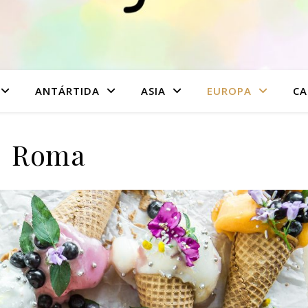
ANTÁRTIDA
ASIA
EUROPA
CA
Roma