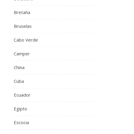
Bretaña
Bruselas
Cabo Verde
Camper
China
Cuba
Ecuador
Egipto
Escocia