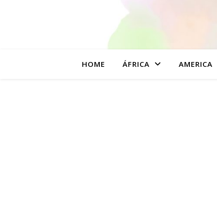
HOME
ÁFRICA
AMERICA