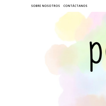
SOBRE NOSOTROS
CONTÁCTANOS