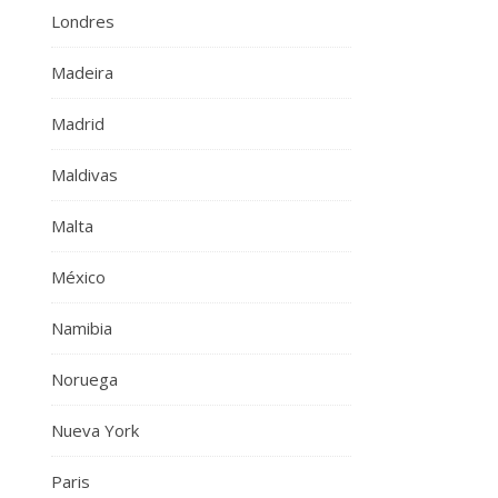
Londres
Madeira
Madrid
Maldivas
Malta
México
Namibia
Noruega
Nueva York
Paris