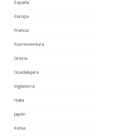
España
Europa
Francia
Fuerteventura
Grecia
Guadalajara
Inglaterra
Italia
Japón
Kenia