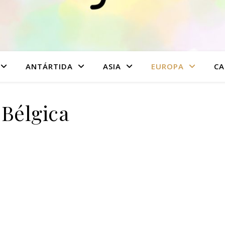
ANTÁRTIDA
ASIA
EUROPA
CA
Bélgica