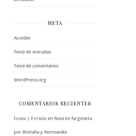
META
Acceder
Feed de entradas
Feed de comentarios
WordPress.org
COMENTARIOS RECIENTES
en
Ruta en furgoneta
Ioana y Fermin
por Bretaña y Normandía