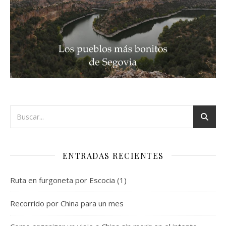
ENTRADAS RECIENTES
Ruta en furgoneta por Escocia (1)
Recorrido por China para un mes