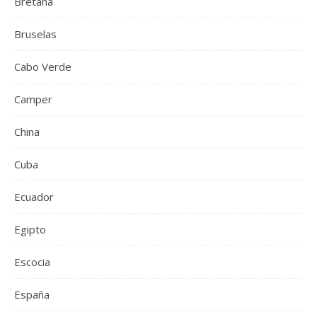
Bretaña
Bruselas
Cabo Verde
Camper
China
Cuba
Ecuador
Egipto
Escocia
España