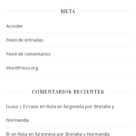
META
Acceder
Feed de entradas
Feed de comentarios
WordPress.org
COMENTARIOS RECIENTES
en
Ruta en furgoneta por Bretaña y
Ioana y Fermin
Normandía
en
Ruta en furgoneta por Bretaña y Normandía
M