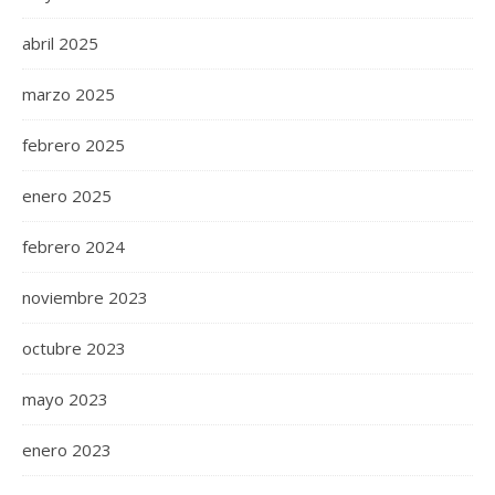
abril 2025
marzo 2025
febrero 2025
enero 2025
febrero 2024
noviembre 2023
octubre 2023
mayo 2023
enero 2023