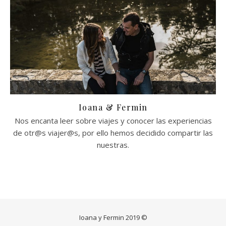
Ioana & Fermin
Nos encanta leer sobre viajes y conocer las experiencias
de otr@s viajer@s, por ello hemos decidido compartir las
nuestras.
Ioana y Fermin 2019 ©