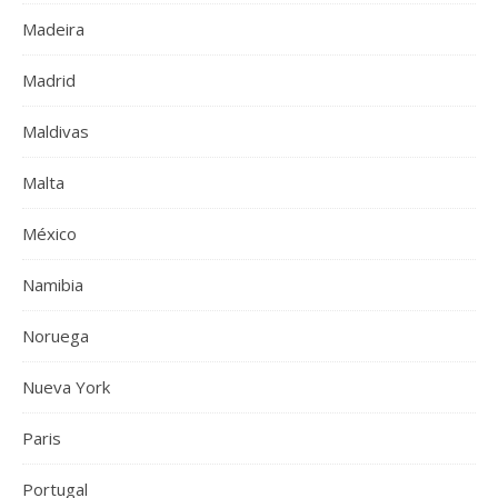
Madeira
Madrid
Maldivas
Malta
México
Namibia
Noruega
Nueva York
Paris
Portugal