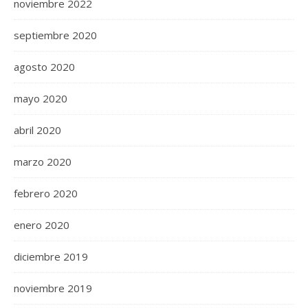
noviembre 2022
septiembre 2020
agosto 2020
mayo 2020
abril 2020
marzo 2020
febrero 2020
enero 2020
diciembre 2019
noviembre 2019