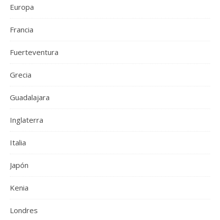
Europa
Francia
Fuerteventura
Grecia
Guadalajara
Inglaterra
Italia
Japón
Kenia
Londres