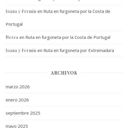
en
Ruta en furgoneta por la Costa de
Ioana y Fermin
Portugal
en
Ruta en furgoneta por la Costa de Portugal
Nerea
en
Ruta en furgoneta por Extremadura
Ioana y Fermin
ARCHIVOS
marzo 2026
enero 2026
septiembre 2025
mayo 2025