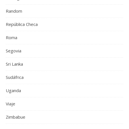
Random
República Checa
Roma
Segovia
Sri Lanka
Sudáfrica
Uganda
Viaje
Zimbabue