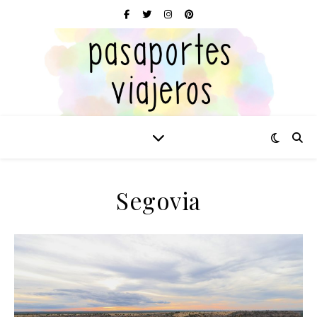
Segovia