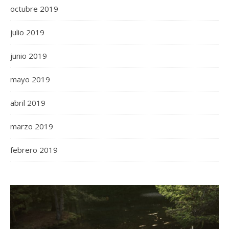
octubre 2019
julio 2019
junio 2019
mayo 2019
abril 2019
marzo 2019
febrero 2019