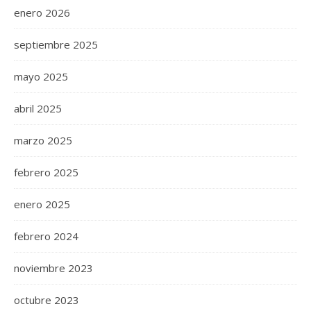
enero 2026
septiembre 2025
mayo 2025
abril 2025
marzo 2025
febrero 2025
enero 2025
febrero 2024
noviembre 2023
octubre 2023