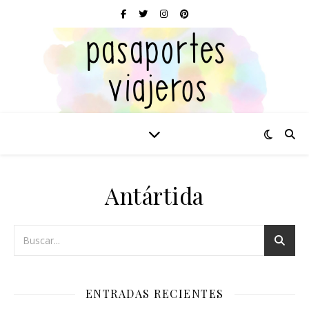
Antártida
ENTRADAS RECIENTES