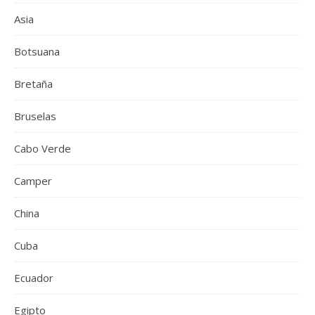
Asia
Botsuana
Bretaña
Bruselas
Cabo Verde
Camper
China
Cuba
Ecuador
Egipto