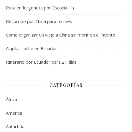
Ruta en furgoneta por Escocia (1)
Recorrido por China para un mes
Como organizar un viaje a China sin morir en el intento
Alquilar coche en Ecuador
Itinerario por Ecuador para 21 días
CATEGORÍAS
África
América
Antártida