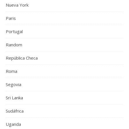
Nueva York
Paris
Portugal
Random
República Checa
Roma
Segovia
Sri Lanka
Sudáfrica
Uganda