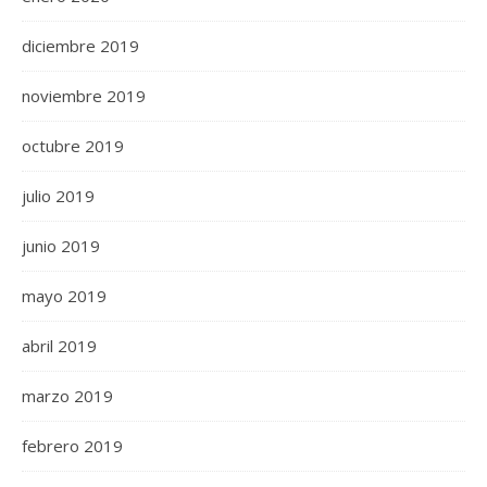
diciembre 2019
noviembre 2019
octubre 2019
julio 2019
junio 2019
mayo 2019
abril 2019
marzo 2019
febrero 2019