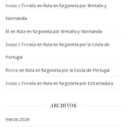
en
Ruta en furgoneta por Bretaña y
Ioana y Fermin
Normandía
en
Ruta en furgoneta por Bretaña y Normandía
M
en
Ruta en furgoneta por la Costa de
Ioana y Fermin
Portugal
en
Ruta en furgoneta por la Costa de Portugal
Nerea
en
Ruta en furgoneta por Extremadura
Ioana y Fermin
ARCHIVOS
marzo 2026