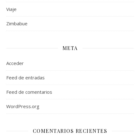
Viaje
Zimbabue
META
Acceder
Feed de entradas
Feed de comentarios
WordPress.org
COMENTARIOS RECIENTES