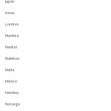
Japón
Kenia
Londres
Madeira
Madrid
Maldivas
Malta
México
Namibia
Noruega