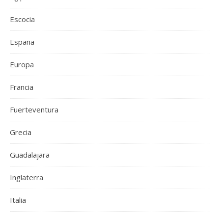
Escocia
España
Europa
Francia
Fuerteventura
Grecia
Guadalajara
Inglaterra
Italia