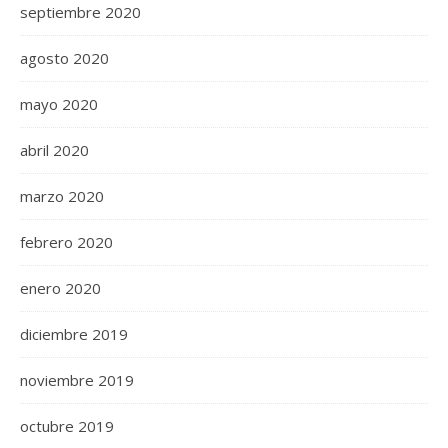
septiembre 2020
agosto 2020
mayo 2020
abril 2020
marzo 2020
febrero 2020
enero 2020
diciembre 2019
noviembre 2019
octubre 2019