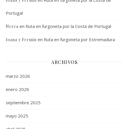
Ioana y Fermin
Portugal
en
Ruta en furgoneta por la Costa de Portugal
Nerea
en
Ruta en furgoneta por Extremadura
Ioana y Fermin
ARCHIVOS
marzo 2026
enero 2026
septiembre 2025
mayo 2025
abril 2025