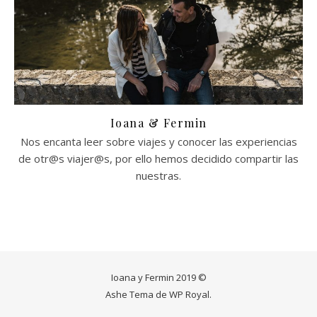
Ioana & Fermin
Nos encanta leer sobre viajes y conocer las experiencias
de otr@s viajer@s, por ello hemos decidido compartir las
nuestras.
Ioana y Fermin 2019 ©
Ashe Tema de
WP Royal
.