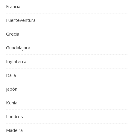
Francia
Fuerteventura
Grecia
Guadalajara
Inglaterra
Italia
Japón
Kenia
Londres
Madeira