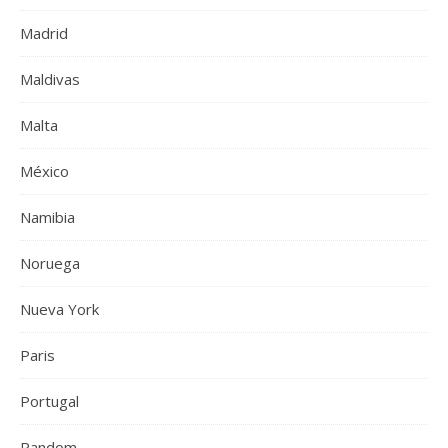
Madrid
Maldivas
Malta
México
Namibia
Noruega
Nueva York
Paris
Portugal
Random