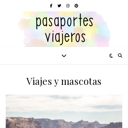
Viajes y mascotas