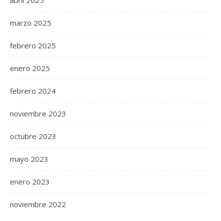
marzo 2025
febrero 2025
enero 2025
febrero 2024
noviembre 2023
octubre 2023
mayo 2023
enero 2023
noviembre 2022