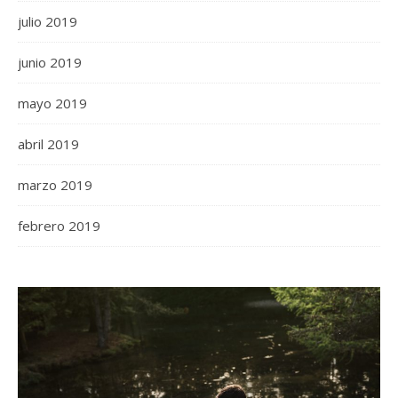
julio 2019
junio 2019
mayo 2019
abril 2019
marzo 2019
febrero 2019