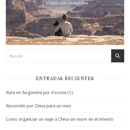
ENTRADAS RECIENTES
Ruta en furgoneta por Escocia (1)
Recorrido por China para un mes
Como organizar un viaje a China sin morir en el intento