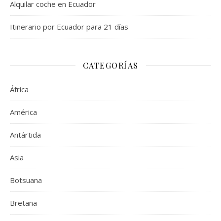
Alquilar coche en Ecuador
Itinerario por Ecuador para 21 días
CATEGORÍAS
África
América
Antártida
Asia
Botsuana
Bretaña