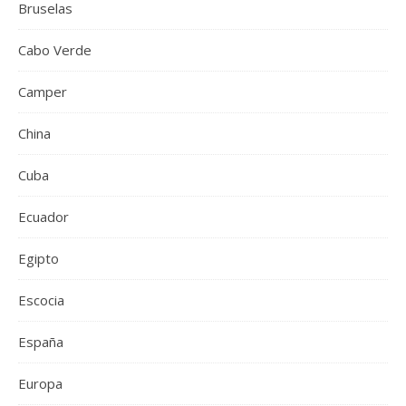
Bruselas
Cabo Verde
Camper
China
Cuba
Ecuador
Egipto
Escocia
España
Europa