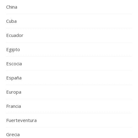
China
Cuba
Ecuador
Egipto
Escocia
España
Europa
Francia
Fuerteventura
Grecia