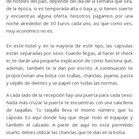
de hoteles del país, depende del día de la semana que sea,
de la época, si es temporada alta o baja y, si tienes suerte
y encuentras alguna oferta. Nosotros pagamos por una
noche alrededor de 30 Euros cada uno, así que como ves,
muy económico no es.
En este hotel y en la mayoría de este tipo, las cápsulas
están separadas por sexo. Cuando llegas, al hacer el check
in, te darán una pequeña explicación de cómo funciona qué,
además, también te la dan por escrito. A continuación te
proporcionan una bolsa con toallas, chanclas, pijama, pasta
y cepillo de dientes y un papel con todas las normas.
A cada lado de la recepción hay una puerta para cada sexo.
Nada más cruzar la puerta te encuentras con una sala llena
de taquillas. Tu taquilla lleva el mismo número que tu
cápsula. Es aquí donde hay que dejar todo el equipaje y
también el calzado. A partir de aquí no está permitido
usarlo, debes utilizar las chanclas que te dan en la bolsa.