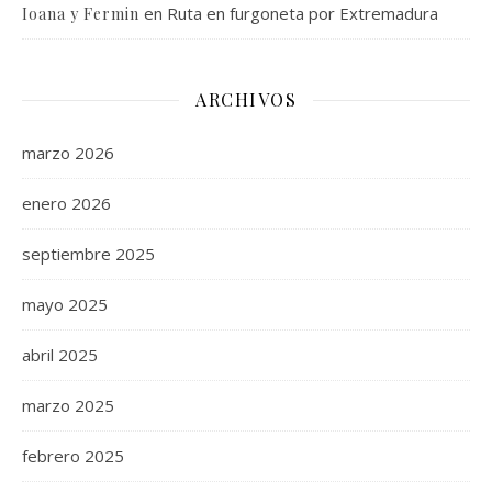
en
Ruta en furgoneta por Extremadura
Ioana y Fermin
ARCHIVOS
marzo 2026
enero 2026
septiembre 2025
mayo 2025
abril 2025
marzo 2025
febrero 2025