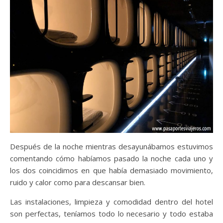
Después de la noche mientras desayunábamos estuvimos
comentando cómo habíamos pasado la noche cada uno y
los dos coincidimos en que había demasiado movimiento,
ruido y calor como para descansar bien.
Las instalaciones, limpieza y comodidad dentro del hotel
son perfectas, teníamos todo lo necesario y todo estaba