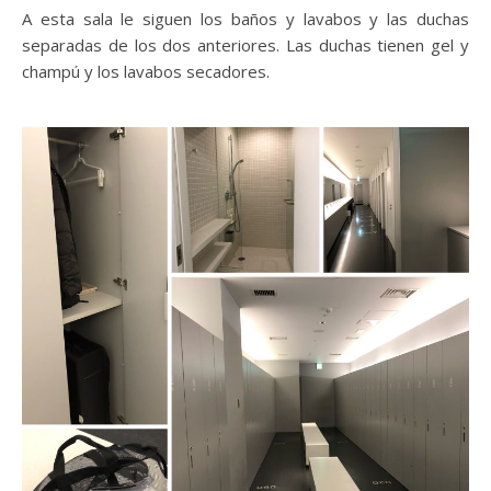
A esta sala le siguen los baños y lavabos y las duchas
separadas de los dos anteriores. Las duchas tienen gel y
champú y los lavabos secadores.