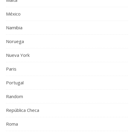
Malta
México
Namibia
Noruega
Nueva York
Paris
Portugal
Random
República Checa
Roma