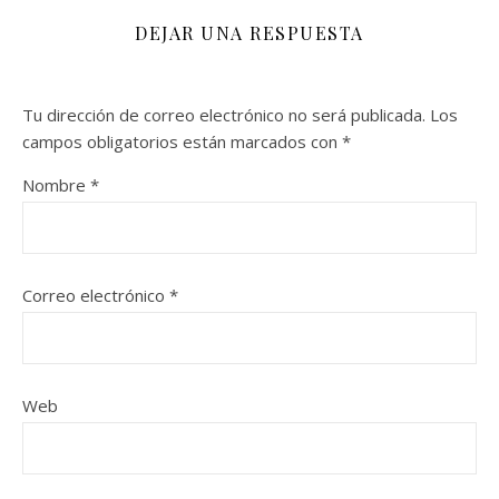
DEJAR UNA RESPUESTA
Tu dirección de correo electrónico no será publicada.
Los
campos obligatorios están marcados con
*
Nombre
*
Correo electrónico
*
Web