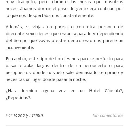
muy tranquilo, pero durante las horas que nosotros
necesitábamos dormir el paso de gente era continuo por
lo que nos despertábamos constantemente.
Además, si viajas en pareja o con otra persona de
diferente sexo tienes que estar separado y dependiendo
del tiempo que vayas a estar dentro esto nos parece un
inconveniente.
En cambio, este tipo de hoteles nos parece perfecto para
pasar escalas largas dentro de un aeropuerto o para
aeropuertos donde tu vuelo sale demasiado temprano y
necesitas un lugar donde pasar la noche.
¿Has dormido alguna vez en un Hotel Cápsula?,
¿Repetirías?.
Por
Ioana y Fermin
Sin comentarios