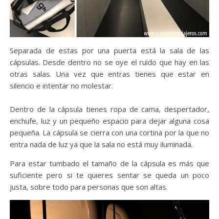
Separada de estas por una puerta está la sala de las
cápsulas. Desde dentro no se oye el ruido que hay en las
otras salas. Una vez que entras tienes que estar en
silencio e intentar no molestar.
Dentro de la cápsula tienes ropa de cama, despertador,
enchufe, luz y un pequeño espacio para dejar alguna cosa
pequeña. La cápsula se cierra con una cortina por la que no
entra nada de luz ya que la sala no está muy iluminada.
Para estar tumbado el tamaño de la cápsula es más que
suficiente pero si te quieres sentar se queda un poco
justa, sobre todo para personas que son altas.