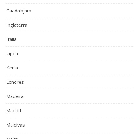
Guadalajara
Inglaterra
Italia
Japón
Kenia
Londres
Madeira
Madrid
Maldivas