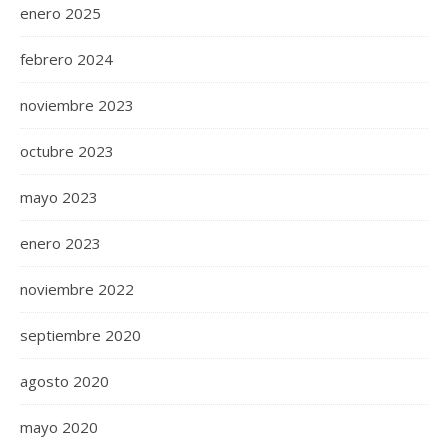
enero 2025
febrero 2024
noviembre 2023
octubre 2023
mayo 2023
enero 2023
noviembre 2022
septiembre 2020
agosto 2020
mayo 2020