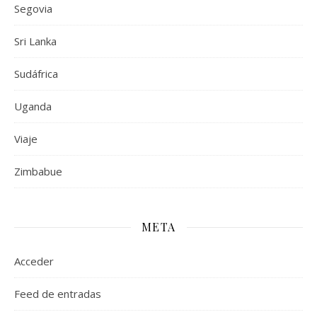
Segovia
Sri Lanka
Sudáfrica
Uganda
Viaje
Zimbabue
META
Acceder
Feed de entradas