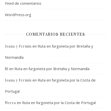
Feed de comentarios
WordPress.org
COMENTARIOS RECIENTES
en
Ruta en furgoneta por Bretaña y
Ioana y Fermin
Normandía
en
Ruta en furgoneta por Bretaña y Normandía
M
en
Ruta en furgoneta por la Costa de
Ioana y Fermin
Portugal
en
Ruta en furgoneta por la Costa de Portugal
Nerea