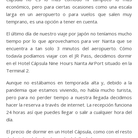
económico, pero para ciertas ocasiones como una escala
larga en un aeropuerto o para vuelos que salen muy
temprano, es una opción a tener en cuenta.
El último día de nuestro viaje por Japón no teníamos mucho
tiempo por lo que aprovechamos para ver Narita que se
encuentra a tan solo 3 minutos del aeropuerto. Cómo
todavía podíamos viajar con el JR Pass, decidimos dormir
en el Hotel Cápsula Nine Hours Narita AirPort situado en la
Terminal 2.
Aunque no estábamos en temporada alta y, debido a la
pandemia que estamos viviendo, no había mucho turista,
pero para no perder tiempo a nuestra llegada decidimos
hacer la reserva a través de internet. La recepción funciona
24 horas así que puedes llegar o salir a cualquier hora del
día.
El precio de dormir en un Hotel Cápsula, como con el resto