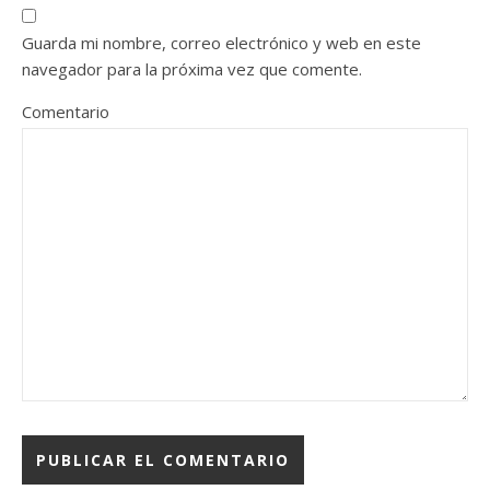
Guarda mi nombre, correo electrónico y web en este
navegador para la próxima vez que comente.
Comentario