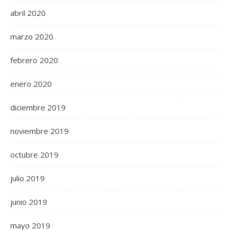
abril 2020
marzo 2020
febrero 2020
enero 2020
diciembre 2019
noviembre 2019
octubre 2019
julio 2019
junio 2019
mayo 2019