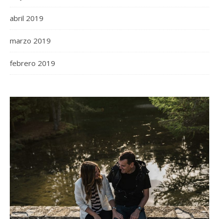
abril 2019
marzo 2019
febrero 2019