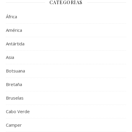
CATEGORÍAS
África
América
Antártida
Asia
Botsuana
Bretaña
Bruselas
Cabo Verde
Camper