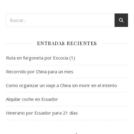
ENTRADAS RECIENTES
Ruta en furgoneta por Escocia (1)
Recorrido por China para un mes
Como organizar un viaje a China sin morir en el intento
Alquilar coche en Ecuador
Itinerario por Ecuador para 21 días