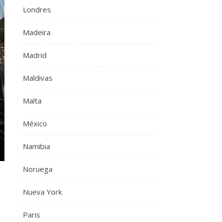
Londres
Madeira
Madrid
Maldivas
Malta
México
Namibia
Noruega
Nueva York
Paris