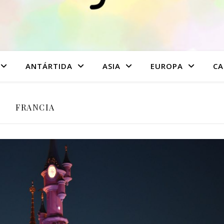
ANTÁRTIDA
ASIA
EUROPA
CA
FRANCIA