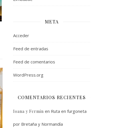
META
Acceder
Feed de entradas
Feed de comentarios
WordPress.org
COMENTARIOS RECIENTES
en
Ruta en furgoneta
Ioana y Fermin
por Bretaña y Normandía