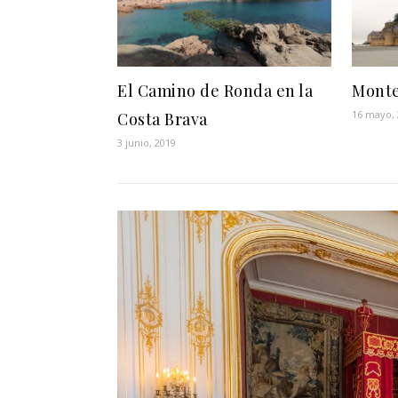
El Camino de Ronda en la
Monte
16 mayo,
Costa Brava
3 junio, 2019