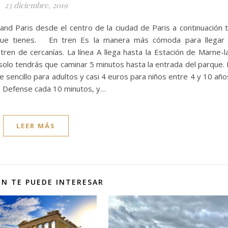
23 diciembre, 2019
and Paris desde el centro de la ciudad de Paris a continuación 
que tienes. En tren Es la manera más cómoda para llegar
tren de cercanías. La línea A llega hasta la Estación de Marne-l
olo tendrás que caminar 5 minutos hasta la entrada del parque. 
te sencillo para adultos y casi 4 euros para niños entre 4 y 10 año
La Defense cada 10 minutos, y…
LEER MÁS
N TE PUEDE INTERESAR