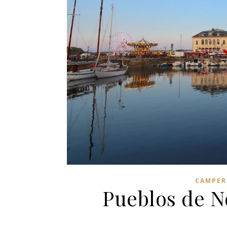
CAMPER
Pueblos de N