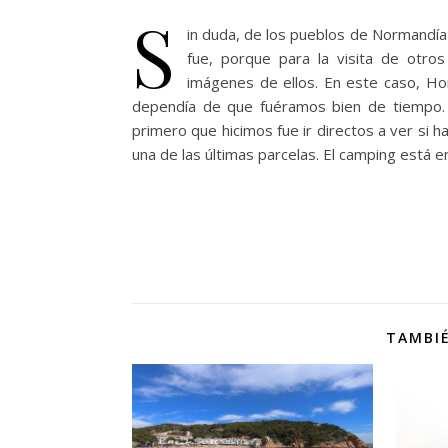
S
in duda, de los pueblos de Normandía 
fue, porque para la visita de otr
imágenes de ellos. En este caso, Ho
dependía de que fuéramos bien de tiempo. 
primero que hicimos fue ir directos a ver si h
una de las últimas parcelas. El camping está 
TAMBIÉ