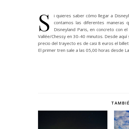
S
i quieres saber cómo llegar a Disneyl
contamos las diferentes maneras 
Disneyland Paris, en concreto con el 
Vallée/Chessy en 30-40 minutos. Desde aquí s
precio del trayecto es de casi 8 euros el bille
El primer tren sale a las 05,00 horas desde 
TAMBIÉ