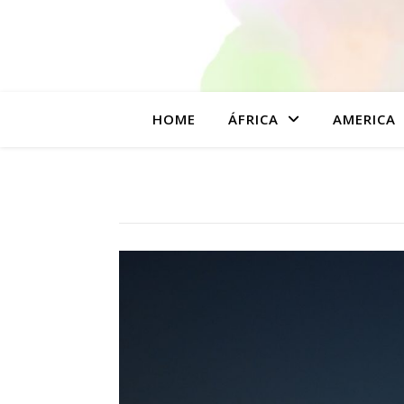
HOME
ÁFRICA
AMERICA