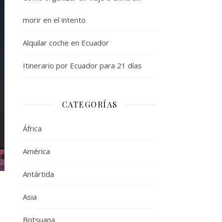
morir en el intento
Alquilar coche en Ecuador
Itinerario por Ecuador para 21 días
CATEGORÍAS
África
América
Antártida
Asia
Botsuana