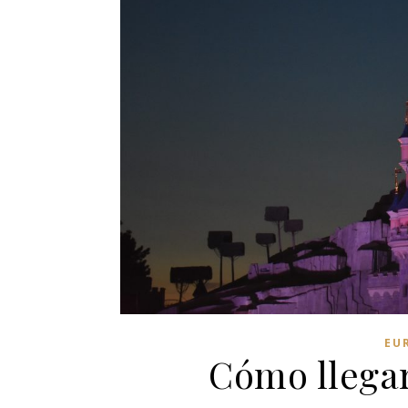
EU
Cómo llegar