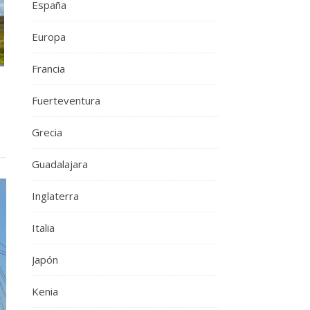
España
Europa
Francia
Fuerteventura
Grecia
Guadalajara
Inglaterra
Italia
Japón
Kenia