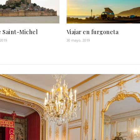
 Saint-Michel
Viajar en furgoneta
 2019
30 mayo, 2019