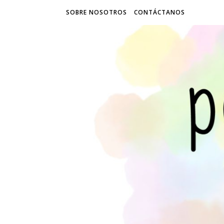
SOBRE NOSOTROS
CONTÁCTANOS