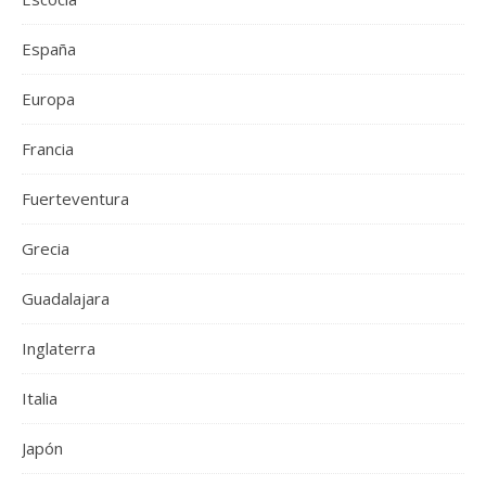
España
Europa
Francia
Fuerteventura
Grecia
Guadalajara
Inglaterra
Italia
Japón