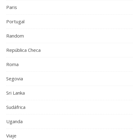
Paris
Portugal
Random
República Checa
Roma
Segovia
Sri Lanka
Sudáfrica
Uganda
Viaje