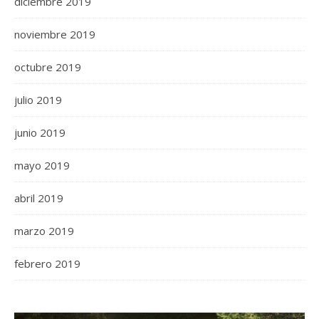
diciembre 2019
noviembre 2019
octubre 2019
julio 2019
junio 2019
mayo 2019
abril 2019
marzo 2019
febrero 2019