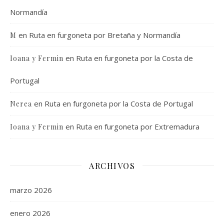
Normandía
en
Ruta en furgoneta por Bretaña y Normandía
M
en
Ruta en furgoneta por la Costa de
Ioana y Fermin
Portugal
en
Ruta en furgoneta por la Costa de Portugal
Nerea
en
Ruta en furgoneta por Extremadura
Ioana y Fermin
ARCHIVOS
marzo 2026
enero 2026