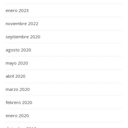
enero 2023
noviembre 2022
septiembre 2020
agosto 2020
mayo 2020
abril 2020
marzo 2020
febrero 2020
enero 2020