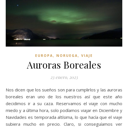
,
,
EUROPA
NORUEGA
VIAJE
Auroras Boreales
23 enero, 2023
Nos dicen que los sueños son para cumplirlos y las auroras
boreales eran uno de los nuestros así que este año
decidimos ir a su caza. Reservamos el viaje con mucho
miedo y a última hora, solo podíamos viajar en Diciembre y
Navidades es temporada altísima, lo que hacía que el viaje
subiera mucho en precio. Claro, si conseguíamos ver