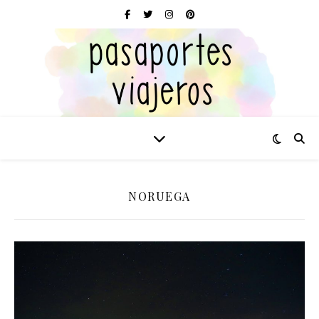
NORUEGA