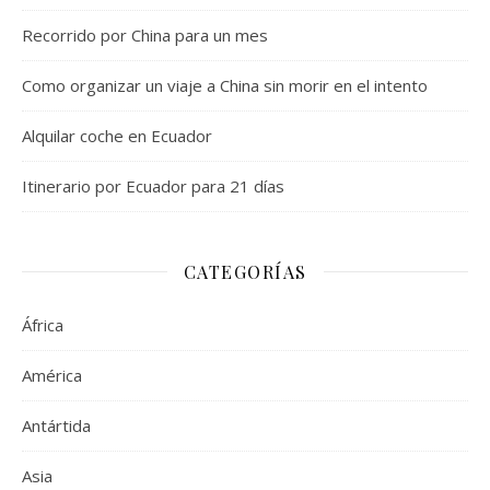
Recorrido por China para un mes
Como organizar un viaje a China sin morir en el intento
Alquilar coche en Ecuador
Itinerario por Ecuador para 21 días
CATEGORÍAS
África
América
Antártida
Asia