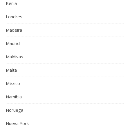
Kenia
Londres
Madeira
Madrid
Maldivas
Malta
México
Namibia
Noruega
Nueva York