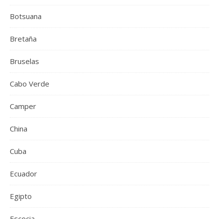
Botsuana
Bretaña
Bruselas
Cabo Verde
Camper
China
Cuba
Ecuador
Egipto
Escocia