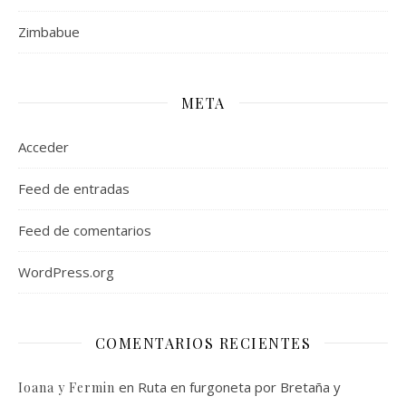
Zimbabue
META
Acceder
Feed de entradas
Feed de comentarios
WordPress.org
COMENTARIOS RECIENTES
en
Ruta en furgoneta por Bretaña y
Ioana y Fermin