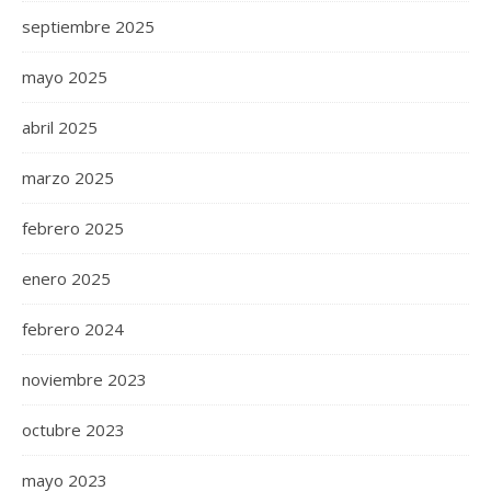
septiembre 2025
mayo 2025
abril 2025
marzo 2025
febrero 2025
enero 2025
febrero 2024
noviembre 2023
octubre 2023
mayo 2023