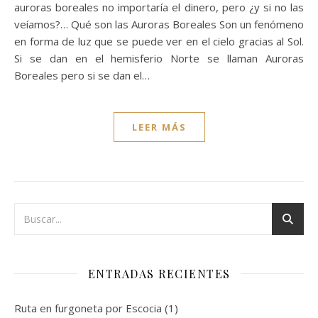
auroras boreales no importaría el dinero, pero ¿y si no las
veíamos?… Qué son las Auroras Boreales Son un fenómeno
en forma de luz que se puede ver en el cielo gracias al Sol.
Si se dan en el hemisferio Norte se llaman Auroras
Boreales pero si se dan el…
LEER MÁS
ENTRADAS RECIENTES
Ruta en furgoneta por Escocia (1)