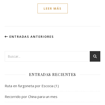
LEER MÁS
ENTRADAS ANTERIORES
ENTRADAS RECIENTES
Ruta en furgoneta por Escocia (1)
Recorrido por China para un mes