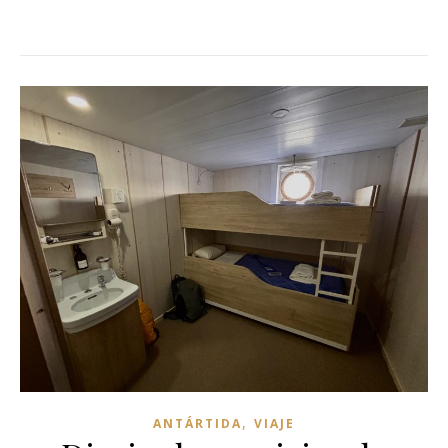
,
ANTÁRTIDA
VIAJE