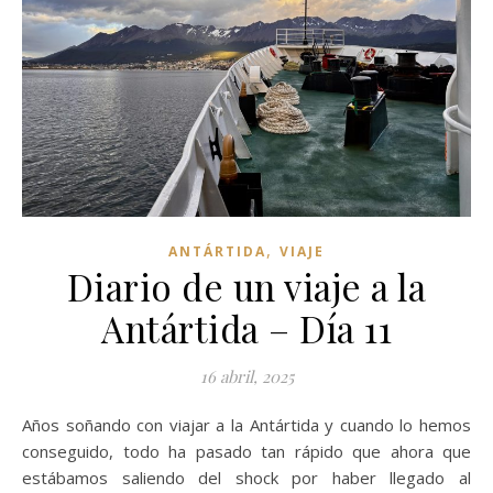
,
ANTÁRTIDA
VIAJE
Diario de un viaje a la
Antártida – Día 11
16 abril, 2025
Años soñando con viajar a la Antártida y cuando lo hemos
conseguido, todo ha pasado tan rápido que ahora que
estábamos saliendo del shock por haber llegado al