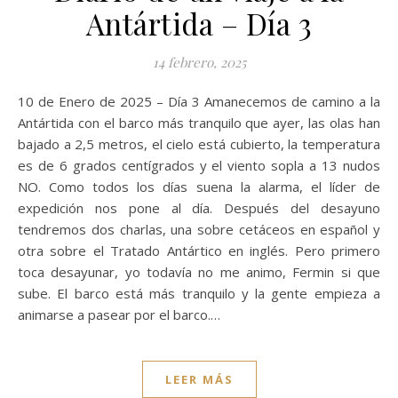
Antártida – Día 3
14 febrero, 2025
10 de Enero de 2025 – Día 3 Amanecemos de camino a la
Antártida con el barco más tranquilo que ayer, las olas han
bajado a 2,5 metros, el cielo está cubierto, la temperatura
es de 6 grados centígrados y el viento sopla a 13 nudos
NO. Como todos los días suena la alarma, el líder de
expedición nos pone al día. Después del desayuno
tendremos dos charlas, una sobre cetáceos en español y
otra sobre el Tratado Antártico en inglés. Pero primero
toca desayunar, yo todavía no me animo, Fermin si que
sube. El barco está más tranquilo y la gente empieza a
animarse a pasear por el barco.…
LEER MÁS