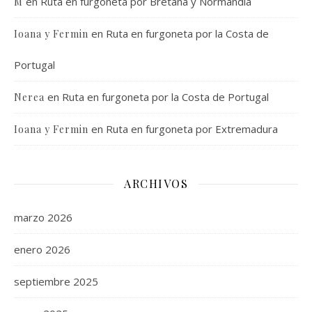
en
Ruta en furgoneta por Bretaña y Normandía
M
en
Ruta en furgoneta por la Costa de
Ioana y Fermin
Portugal
en
Ruta en furgoneta por la Costa de Portugal
Nerea
en
Ruta en furgoneta por Extremadura
Ioana y Fermin
ARCHIVOS
marzo 2026
enero 2026
septiembre 2025