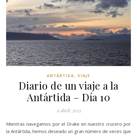
,
ANTÁRTIDA
VIAJE
Diario de un viaje a la
Antártida – Día 10
9 abril, 2025
Mientras navegamos por el Drake en nuestro crucero por
la Antártida, hemos deseado un gran número de veces que