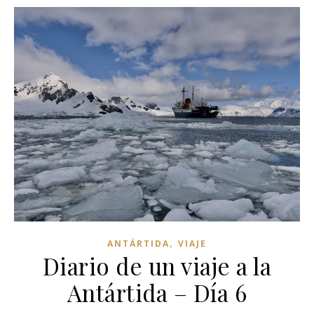
,
ANTÁRTIDA
VIAJE
Diario de un viaje a la
Antártida – Día 6