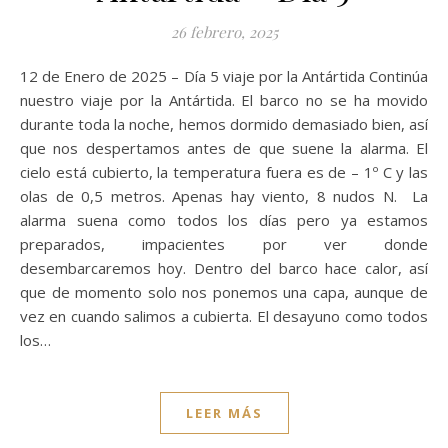
26 febrero, 2025
12 de Enero de 2025 – Día 5 viaje por la Antártida Continúa
nuestro viaje por la Antártida. El barco no se ha movido
durante toda la noche, hemos dormido demasiado bien, así
que nos despertamos antes de que suene la alarma. El
cielo está cubierto, la temperatura fuera es de – 1º C y las
olas de 0,5 metros. Apenas hay viento, 8 nudos N. La
alarma suena como todos los días pero ya estamos
preparados, impacientes por ver donde
desembarcaremos hoy. Dentro del barco hace calor, así
que de momento solo nos ponemos una capa, aunque de
vez en cuando salimos a cubierta. El desayuno como todos
los…
LEER MÁS