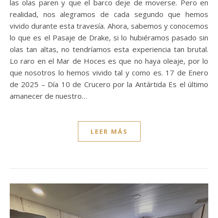
las olas paren y que el barco deje de moverse. Pero en
realidad, nos alegramos de cada segundo que hemos
vivido durante esta travesía. Ahora, sabemos y conocemos
lo que es el Pasaje de Drake, si lo hubiéramos pasado sin
olas tan altas, no tendríamos esta experiencia tan brutal.
Lo raro en el Mar de Hoces es que no haya oleaje, por lo
que nosotros lo hemos vivido tal y como es. 17 de Enero
de 2025 – Día 10 de Crucero por la Antártida Es el último
amanecer de nuestro…
LEER MÁS