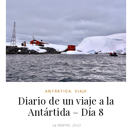
,
ANTÁRTIDA
VIAJE
Diario de un viaje a la
Antártida – Día 8
24 marzo, 2025