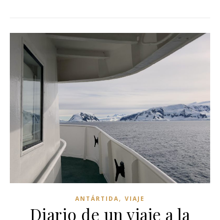
,
ANTÁRTIDA
VIAJE
Diario de un viaje a la