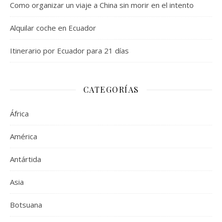
Como organizar un viaje a China sin morir en el intento
Alquilar coche en Ecuador
Itinerario por Ecuador para 21 días
CATEGORÍAS
África
América
Antártida
Asia
Botsuana