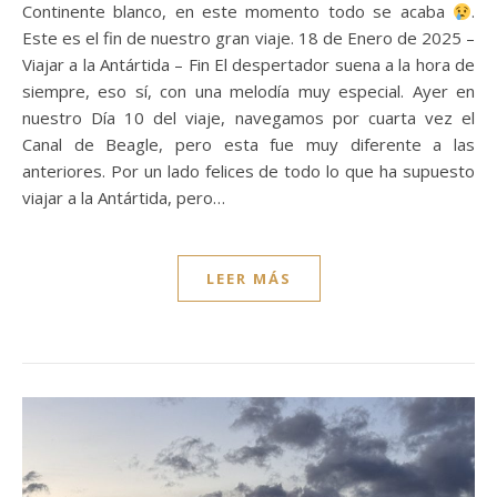
Continente blanco, en este momento todo se acaba
.
Este es el fin de nuestro gran viaje. 18 de Enero de 2025 –
Viajar a la Antártida – Fin El despertador suena a la hora de
siempre, eso sí, con una melodía muy especial. Ayer en
nuestro Día 10 del viaje, navegamos por cuarta vez el
Canal de Beagle, pero esta fue muy diferente a las
anteriores. Por un lado felices de todo lo que ha supuesto
viajar a la Antártida, pero…
LEER MÁS