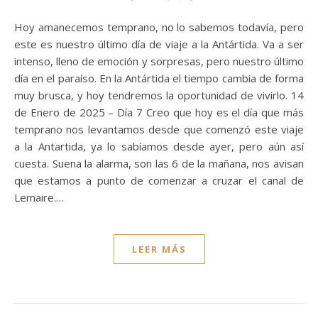
Hoy amanecemos temprano, no lo sabemos todavía, pero
este es nuestro último día de viaje a la Antártida. Va a ser
intenso, lleno de emoción y sorpresas, pero nuestro último
día en el paraíso. En la Antártida el tiempo cambia de forma
muy brusca, y hoy tendremos la oportunidad de vivirlo. 14
de Enero de 2025 – Día 7 Creo que hoy es el día que más
temprano nos levantamos desde que comenzó este viaje
a la Antartida, ya lo sabíamos desde ayer, pero aún así
cuesta. Suena la alarma, son las 6 de la mañana, nos avisan
que estamos a punto de comenzar a cruzar el canal de
Lemaire.…
LEER MÁS