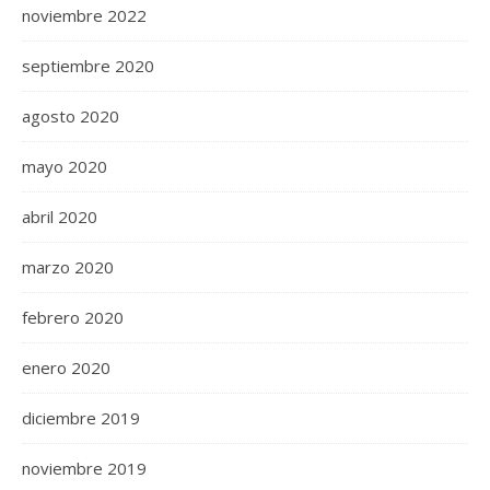
noviembre 2022
septiembre 2020
agosto 2020
mayo 2020
abril 2020
marzo 2020
febrero 2020
enero 2020
diciembre 2019
noviembre 2019