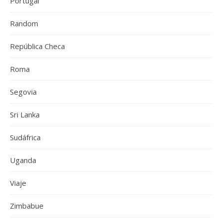
Portugal
Random
República Checa
Roma
Segovia
Sri Lanka
Sudáfrica
Uganda
Viaje
Zimbabue