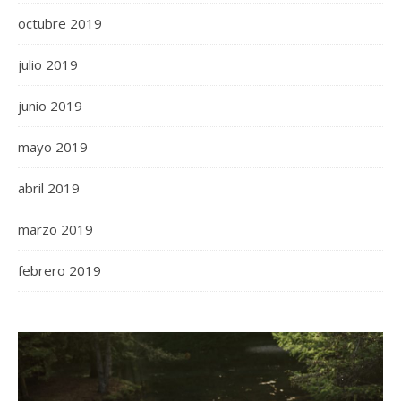
octubre 2019
julio 2019
junio 2019
mayo 2019
abril 2019
marzo 2019
febrero 2019