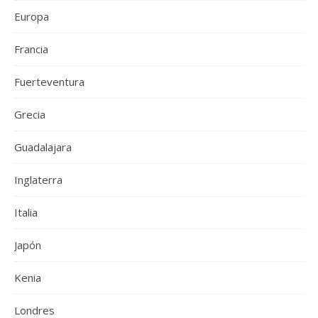
Europa
Francia
Fuerteventura
Grecia
Guadalajara
Inglaterra
Italia
Japón
Kenia
Londres