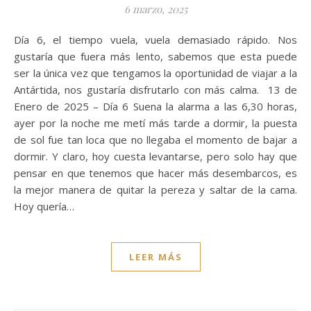
6 marzo, 2025
Día 6, el tiempo vuela, vuela demasiado rápido. Nos
gustaría que fuera más lento, sabemos que esta puede
ser la única vez que tengamos la oportunidad de viajar a la
Antártida, nos gustaría disfrutarlo con más calma. 13 de
Enero de 2025 – Día 6 Suena la alarma a las 6,30 horas,
ayer por la noche me metí más tarde a dormir, la puesta
de sol fue tan loca que no llegaba el momento de bajar a
dormir. Y claro, hoy cuesta levantarse, pero solo hay que
pensar en que tenemos que hacer más desembarcos, es
la mejor manera de quitar la pereza y saltar de la cama.
Hoy quería…
LEER MÁS