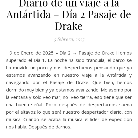
Diario de un viaje a la
Antártida – Día 2 Pasaje de
Drake
5 febrero, 2025
9 de Enero de 2025 – Día 2 → Pasaje de Drake Hemos
superado el Día 1. La noche ha sido tranquila, el barco se
ha movido un poco y nos despertamos pensando que ya
estamos avanzando en nuestro viaje a la Antártida y
navegando por el Pasaje de Drake. Que bien, hemos
dormido muy bien y ya estamos avanzando. Me asomo por
la ventana y solo veo mar, no veo tierra, eso tiene que ser
una buena señal. Poco después de despertarnos suena
por el altavoz lo que será nuestro despertador diario, con
música. Cuando se acaba la música el líder de expedición
nos habla. Después de darnos…