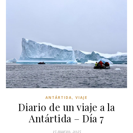
,
ANTÁRTIDA
VIAJE
Diario de un viaje a la
Antártida – Día 7
15 marzo, 2025