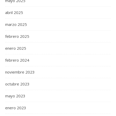
mayo 2025
abril 2025
marzo 2025
febrero 2025
enero 2025
febrero 2024
noviembre 2023
octubre 2023
mayo 2023
enero 2023