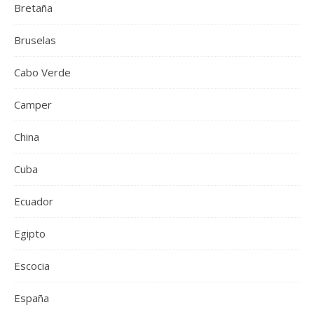
Bretaña
Bruselas
Cabo Verde
Camper
China
Cuba
Ecuador
Egipto
Escocia
España