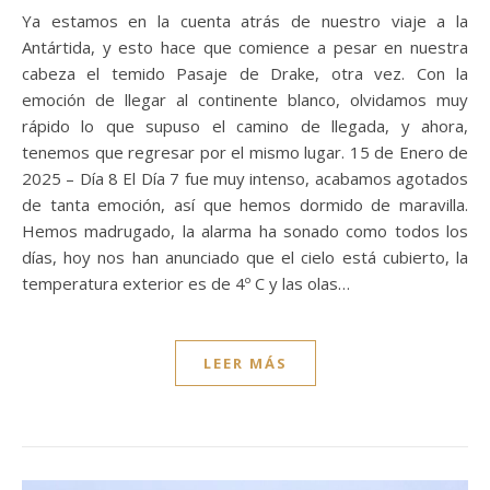
Ya estamos en la cuenta atrás de nuestro viaje a la
Antártida, y esto hace que comience a pesar en nuestra
cabeza el temido Pasaje de Drake, otra vez. Con la
emoción de llegar al continente blanco, olvidamos muy
rápido lo que supuso el camino de llegada, y ahora,
tenemos que regresar por el mismo lugar. 15 de Enero de
2025 – Día 8 El Día 7 fue muy intenso, acabamos agotados
de tanta emoción, así que hemos dormido de maravilla.
Hemos madrugado, la alarma ha sonado como todos los
días, hoy nos han anunciado que el cielo está cubierto, la
temperatura exterior es de 4º C y las olas…
LEER MÁS