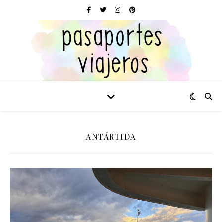
ANTÁRTIDA