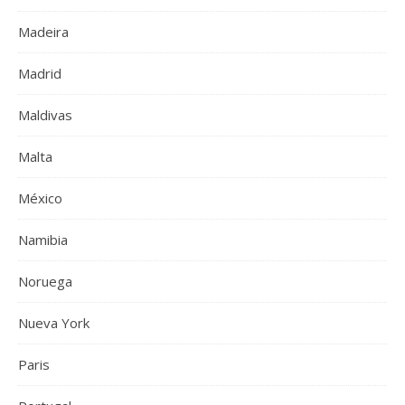
Madeira
Madrid
Maldivas
Malta
México
Namibia
Noruega
Nueva York
Paris