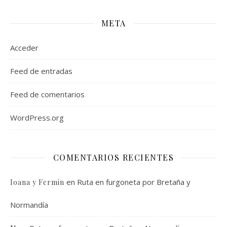
META
Acceder
Feed de entradas
Feed de comentarios
WordPress.org
COMENTARIOS RECIENTES
en
Ruta en furgoneta por Bretaña y
Ioana y Fermin
Normandía