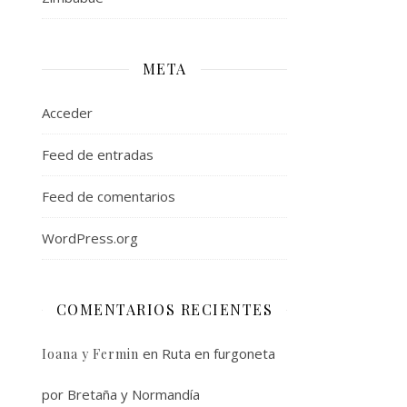
META
Acceder
Feed de entradas
Feed de comentarios
WordPress.org
COMENTARIOS RECIENTES
en
Ruta en furgoneta
Ioana y Fermin
por Bretaña y Normandía