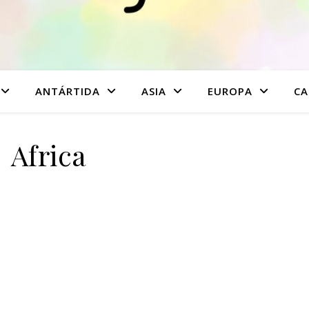
ANTÁRTIDA
ASIA
EUROPA
CA
Africa