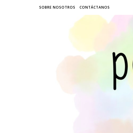
SOBRE NOSOTROS
CONTÁCTANOS