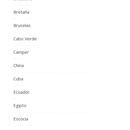
Bretaña
Bruselas
Cabo Verde
Camper
China
Cuba
Ecuador
Egipto
Escocia