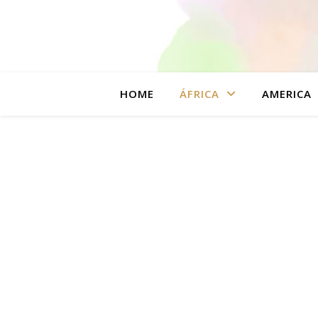
HOME
ÁFRICA
AMERICA