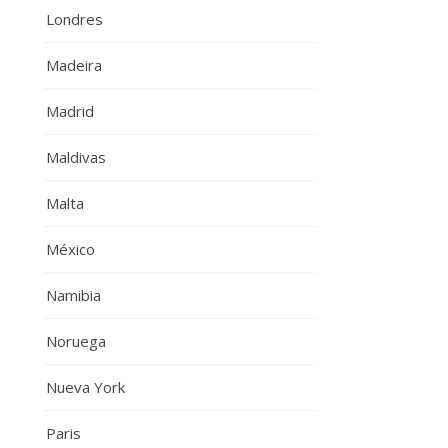
Londres
Madeira
Madrid
Maldivas
Malta
México
Namibia
Noruega
Nueva York
Paris