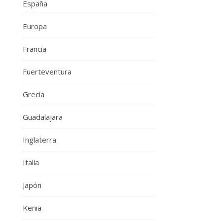
España
Europa
Francia
Fuerteventura
Grecia
Guadalajara
Inglaterra
Italia
Japón
Kenia