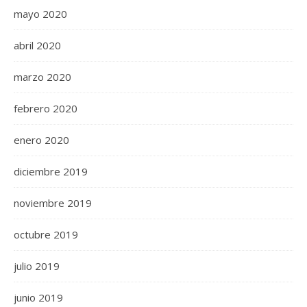
mayo 2020
abril 2020
marzo 2020
febrero 2020
enero 2020
diciembre 2019
noviembre 2019
octubre 2019
julio 2019
junio 2019