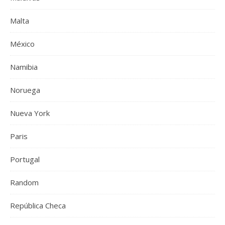
Malta
México
Namibia
Noruega
Nueva York
Paris
Portugal
Random
República Checa