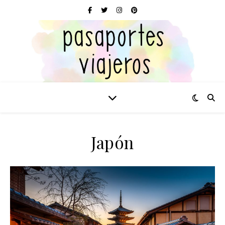
Japón