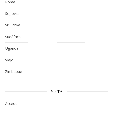
Roma
Segovia
Sri Lanka
Sudáfrica
Uganda
Viaje
Zimbabue
META
Acceder