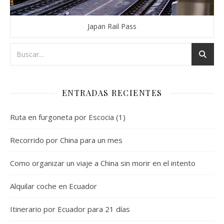
Japan Rail Pass
ENTRADAS RECIENTES
Ruta en furgoneta por Escocia (1)
Recorrido por China para un mes
Como organizar un viaje a China sin morir en el intento
Alquilar coche en Ecuador
Itinerario por Ecuador para 21 días