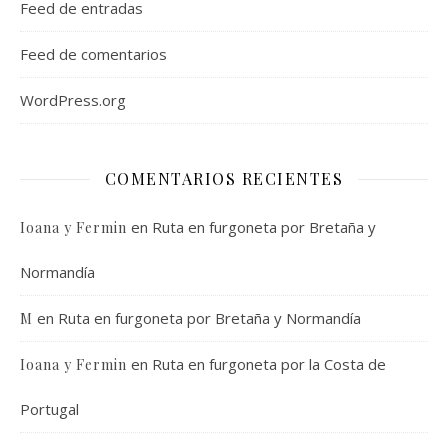
Feed de entradas
Feed de comentarios
WordPress.org
COMENTARIOS RECIENTES
en
Ruta en furgoneta por Bretaña y
Ioana y Fermin
Normandía
en
Ruta en furgoneta por Bretaña y Normandía
M
en
Ruta en furgoneta por la Costa de
Ioana y Fermin
Portugal