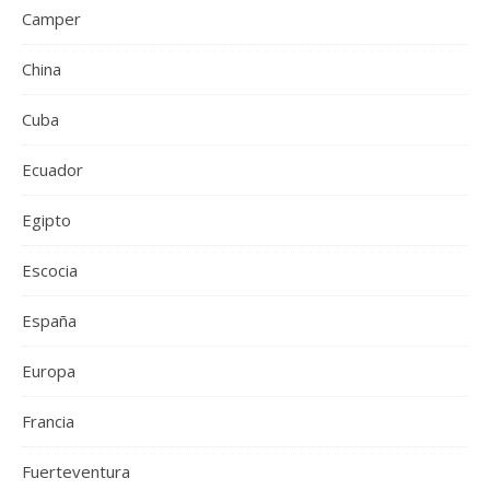
Camper
China
Cuba
Ecuador
Egipto
Escocia
España
Europa
Francia
Fuerteventura