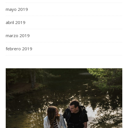
mayo 2019
abril 2019
marzo 2019
febrero 2019