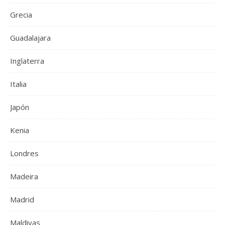
Grecia
Guadalajara
Inglaterra
Italia
Japón
Kenia
Londres
Madeira
Madrid
Maldivas