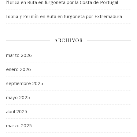
en
Ruta en furgoneta por la Costa de Portugal
Nerea
en
Ruta en furgoneta por Extremadura
Ioana y Fermin
ARCHIVOS
marzo 2026
enero 2026
septiembre 2025
mayo 2025
abril 2025
marzo 2025