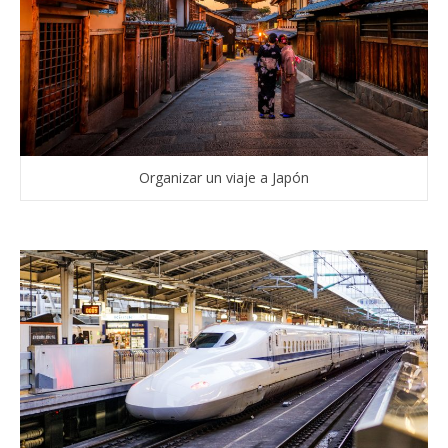
Organizar un viaje a Japón