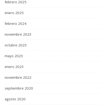
febrero 2025
enero 2025
febrero 2024
noviembre 2023
octubre 2023
mayo 2023
enero 2023
noviembre 2022
septiembre 2020
agosto 2020