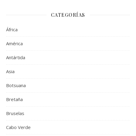
CATEGORÍAS
África
América
Antártida
Asia
Botsuana
Bretaña
Bruselas
Cabo Verde