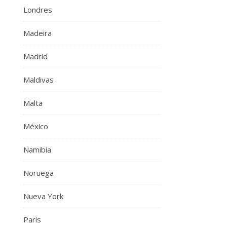
Londres
Madeira
Madrid
Maldivas
Malta
México
Namibia
Noruega
Nueva York
Paris