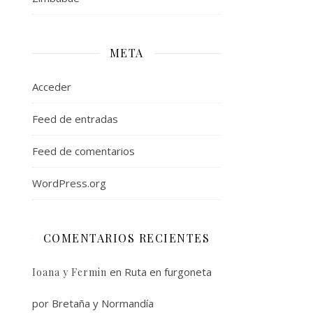
META
Acceder
Feed de entradas
Feed de comentarios
WordPress.org
COMENTARIOS RECIENTES
en
Ruta en furgoneta
Ioana y Fermin
por Bretaña y Normandía