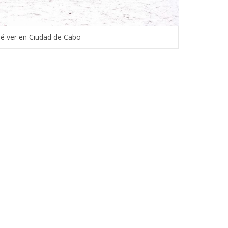
é ver en Ciudad de Cabo