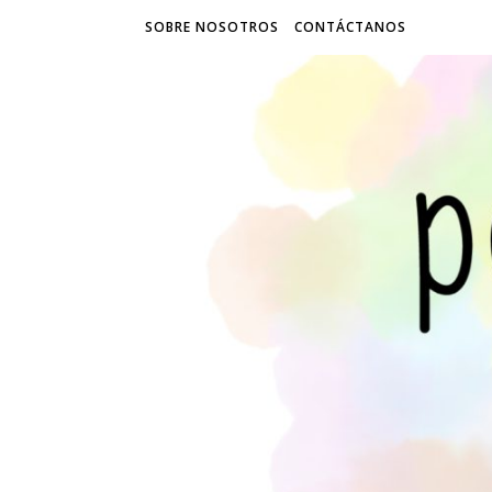
SOBRE NOSOTROS
CONTÁCTANOS