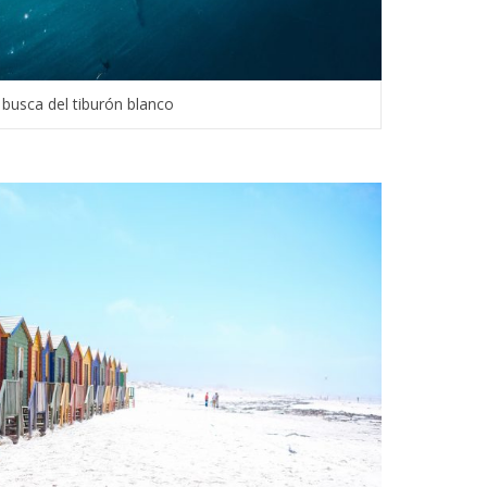
 busca del tiburón blanco