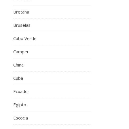
Bretaña
Bruselas
Cabo Verde
Camper
China
Cuba
Ecuador
Egipto
Escocia