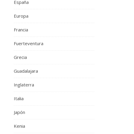
España
Europa
Francia
Fuerteventura
Grecia
Guadalajara
Inglaterra
Italia
Japón
Kenia