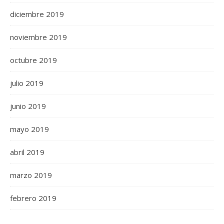
diciembre 2019
noviembre 2019
octubre 2019
julio 2019
junio 2019
mayo 2019
abril 2019
marzo 2019
febrero 2019