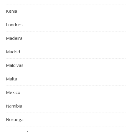
Kenia
Londres
Madeira
Madrid
Maldivas
Malta
México
Namibia
Noruega