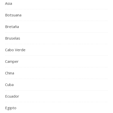
Asia
Botsuana
Bretaña
Bruselas
Cabo Verde
Camper
China
Cuba
Ecuador
Egipto