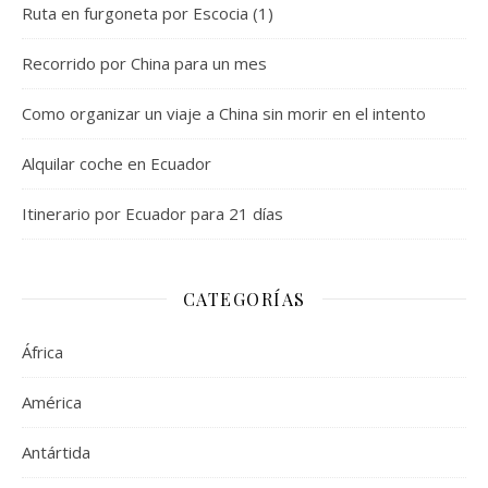
Ruta en furgoneta por Escocia (1)
Recorrido por China para un mes
Como organizar un viaje a China sin morir en el intento
Alquilar coche en Ecuador
Itinerario por Ecuador para 21 días
CATEGORÍAS
África
América
Antártida