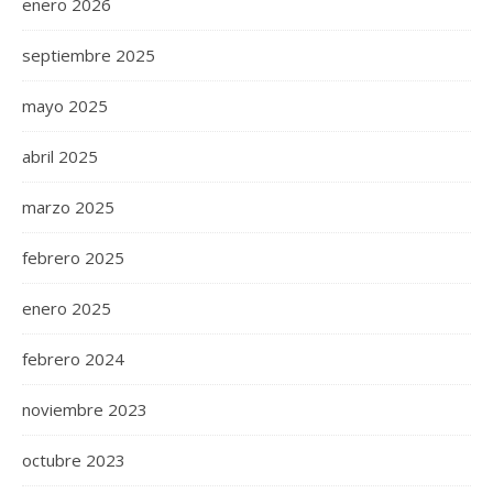
enero 2026
septiembre 2025
mayo 2025
abril 2025
marzo 2025
febrero 2025
enero 2025
febrero 2024
noviembre 2023
octubre 2023