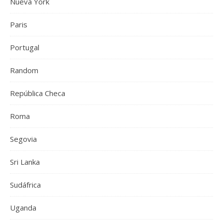
Nueva York
Paris
Portugal
Random
República Checa
Roma
Segovia
Sri Lanka
Sudáfrica
Uganda