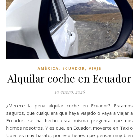
,
,
AMÉRICA
ECUADOR
VIAJE
Alquilar coche en Ecuador
10 enero, 2026
¿Merece la pena alquilar coche en Ecuador? Estamos
seguros, que cualquiera que haya viajado o vaya a viajar a
Ecuador, se ha hecho esta misma pregunta que nos
hicimos nosotros. Y es que, en Ecuador, moverte en Taxi o
Uber es muy barato, por eso tienes que pensar muy bien