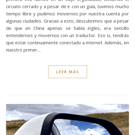
circuito cerrado y a pesar de ir con un guía, tuvimos mucho
tiempo libre y pudimos movernos por nuestra cuenta por
algunas ciudades. Gracias a esto, descubrimos que a pesar
de que en China apenas se habla ingles, era sencillo
entendernos y movernos con un traductor. Eso si, tendrás
que estar continuamente conectado a internet. Además, en
nuestro primer…
LEER MÁS