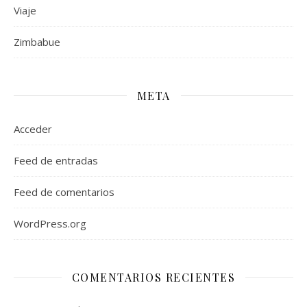
Viaje
Zimbabue
META
Acceder
Feed de entradas
Feed de comentarios
WordPress.org
COMENTARIOS RECIENTES