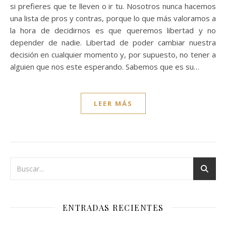
si prefieres que te lleven o ir tu. Nosotros nunca hacemos
una lista de pros y contras, porque lo que más valoramos a
la hora de decidirnos es que queremos libertad y no
depender de nadie. Libertad de poder cambiar nuestra
decisión en cualquier momento y, por supuesto, no tener a
alguien que nos este esperando. Sabemos que es su…
LEER MÁS
ENTRADAS RECIENTES