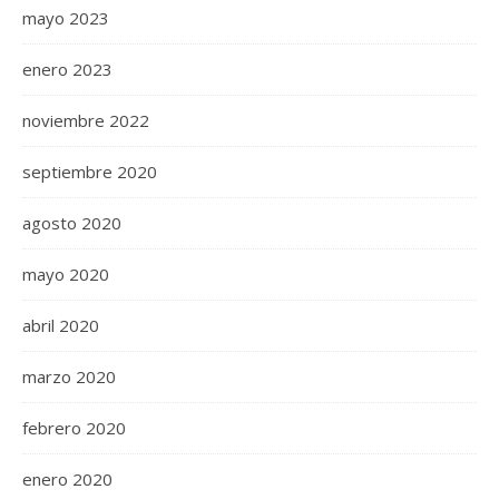
mayo 2023
enero 2023
noviembre 2022
septiembre 2020
agosto 2020
mayo 2020
abril 2020
marzo 2020
febrero 2020
enero 2020