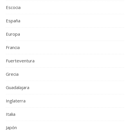
Escocia
España
Europa
Francia
Fuerteventura
Grecia
Guadalajara
Inglaterra
Italia
Japón