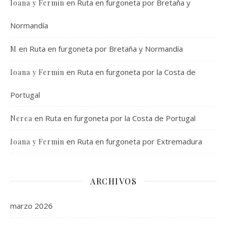
en
Ruta en furgoneta por Bretaña y
Ioana y Fermin
Normandía
en
Ruta en furgoneta por Bretaña y Normandía
M
en
Ruta en furgoneta por la Costa de
Ioana y Fermin
Portugal
en
Ruta en furgoneta por la Costa de Portugal
Nerea
en
Ruta en furgoneta por Extremadura
Ioana y Fermin
ARCHIVOS
marzo 2026