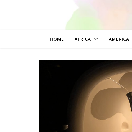
HOME
ÁFRICA
AMERICA