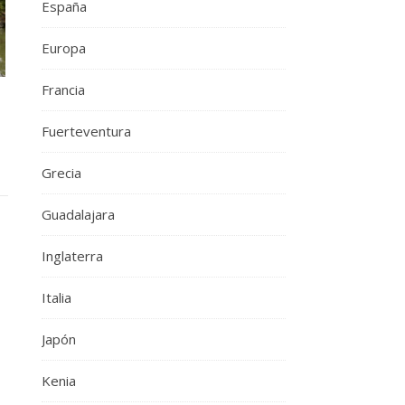
España
Europa
Francia
Fuerteventura
Grecia
Guadalajara
Inglaterra
Italia
Japón
Kenia