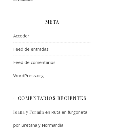
META
Acceder
Feed de entradas
Feed de comentarios
WordPress.org
COMENTARIOS RECIENTES
en
Ruta en furgoneta
Ioana y Fermin
por Bretaña y Normandía