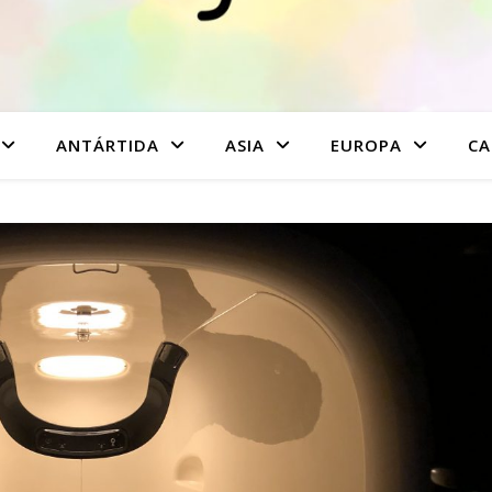
ANTÁRTIDA
ASIA
EUROPA
CA