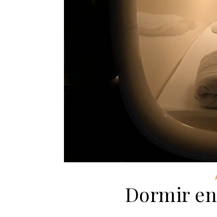
Dormir en