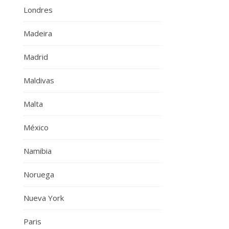
Londres
Madeira
Madrid
Maldivas
Malta
México
Namibia
Noruega
Nueva York
Paris