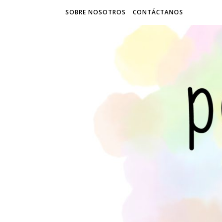
SOBRE NOSOTROS
CONTÁCTANOS