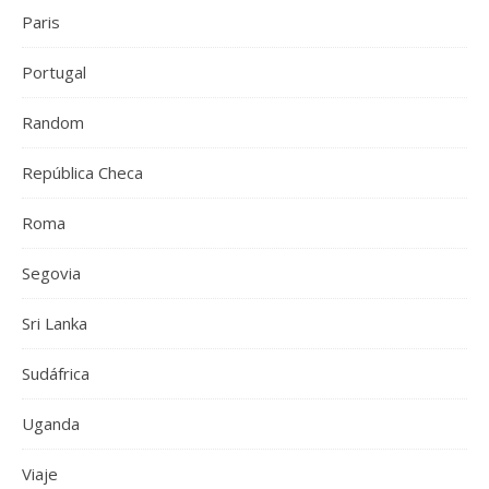
Paris
Portugal
Random
República Checa
Roma
Segovia
Sri Lanka
Sudáfrica
Uganda
Viaje