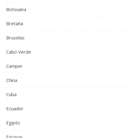
Botsuana
Bretaña
Bruselas
Cabo Verde
Camper
China
Cuba
Ecuador
Egipto
Escocia