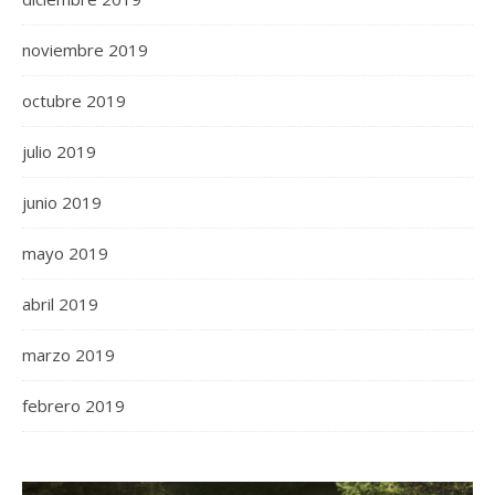
noviembre 2019
octubre 2019
julio 2019
junio 2019
mayo 2019
abril 2019
marzo 2019
febrero 2019