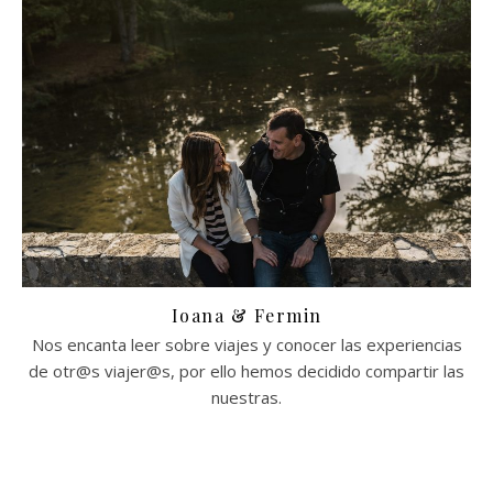
Ioana & Fermin
Nos encanta leer sobre viajes y conocer las experiencias
de otr@s viajer@s, por ello hemos decidido compartir las
nuestras.