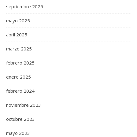
septiembre 2025
mayo 2025
abril 2025
marzo 2025
febrero 2025
enero 2025
febrero 2024
noviembre 2023
octubre 2023
mayo 2023