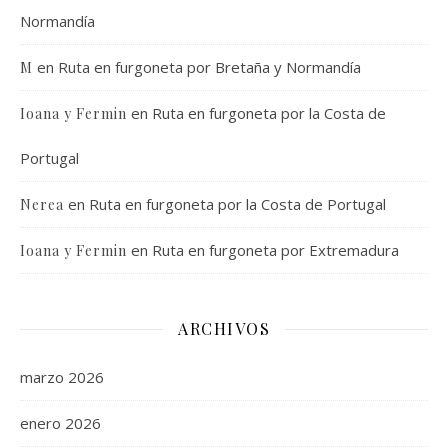
Normandía
en
Ruta en furgoneta por Bretaña y Normandía
M
en
Ruta en furgoneta por la Costa de
Ioana y Fermin
Portugal
en
Ruta en furgoneta por la Costa de Portugal
Nerea
en
Ruta en furgoneta por Extremadura
Ioana y Fermin
ARCHIVOS
marzo 2026
enero 2026