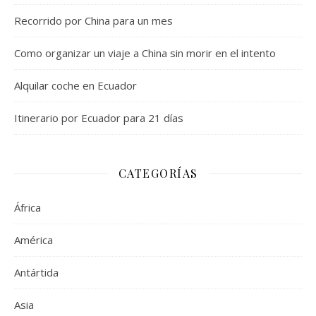
Recorrido por China para un mes
Como organizar un viaje a China sin morir en el intento
Alquilar coche en Ecuador
Itinerario por Ecuador para 21 días
CATEGORÍAS
África
América
Antártida
Asia