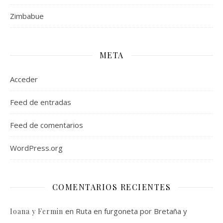
Zimbabue
META
Acceder
Feed de entradas
Feed de comentarios
WordPress.org
COMENTARIOS RECIENTES
en
Ruta en furgoneta por Bretaña y
Ioana y Fermin