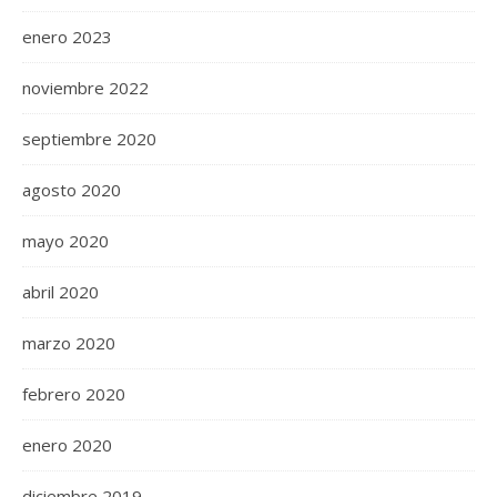
enero 2023
noviembre 2022
septiembre 2020
agosto 2020
mayo 2020
abril 2020
marzo 2020
febrero 2020
enero 2020
diciembre 2019