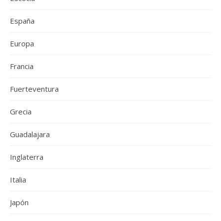
España
Europa
Francia
Fuerteventura
Grecia
Guadalajara
Inglaterra
Italia
Japón