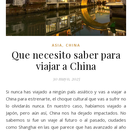
,
ASIA
CHINA
Que necesito saber para
viajar a China
30 mayo, 2025
Si nunca has viajado a ningún país asiático y vas a viajar a
China para estrenarte, el choque cultural que vas a sufrir no
lo olvidarás nunca. En nuestro caso, habíamos viajado a
Japón, pero aún así, China nos ha dejado impactados. No
sabemos si fue un viaje al futuro o al pasado, ciudades
como Shanghai en las que parece que has avanzado al año