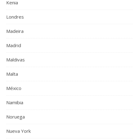
Kenia
Londres
Madeira
Madrid
Maldivas
Malta
México
Namibia
Noruega
Nueva York