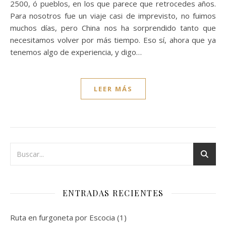
2500, ó pueblos, en los que parece que retrocedes años.
Para nosotros fue un viaje casi de imprevisto, no fuimos
muchos días, pero China nos ha sorprendido tanto que
necesitamos volver por más tiempo. Eso sí, ahora que ya
tenemos algo de experiencia, y digo…
LEER MÁS
ENTRADAS RECIENTES
Ruta en furgoneta por Escocia (1)