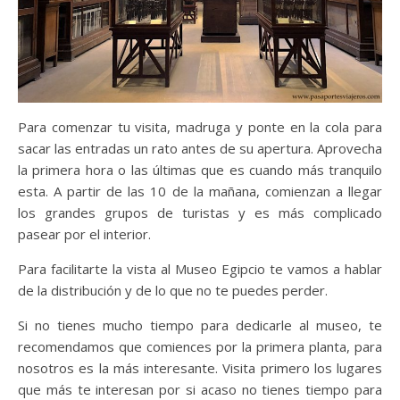
Para comenzar tu visita, madruga y ponte en la cola para
sacar las entradas un rato antes de su apertura. Aprovecha
la primera hora o las últimas que es cuando más tranquilo
esta. A partir de las 10 de la mañana, comienzan a llegar
los grandes grupos de turistas y es más complicado
pasear por el interior.
Para facilitarte la vista al Museo Egipcio te vamos a hablar
de la distribución y de lo que no te puedes perder.
Si no tienes mucho tiempo para dedicarle al museo, te
recomendamos que comiences por la primera planta, para
nosotros es la más interesante. Visita primero los lugares
que más te interesan por si acaso no tienes tiempo para