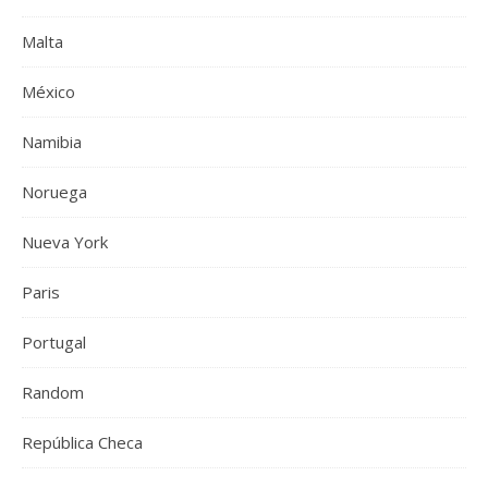
Malta
México
Namibia
Noruega
Nueva York
Paris
Portugal
Random
República Checa