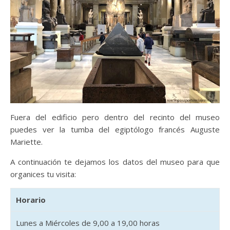
Fuera del edificio pero dentro del recinto del museo
puedes ver la tumba del egiptólogo francés Auguste
Mariette.
A continuación te dejamos los datos del museo para que
organices tu visita:
Horario
Lunes a Miércoles de 9,00 a 19,00 horas