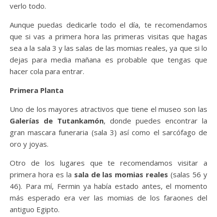
verlo todo.
Aunque puedas dedicarle todo el día, te recomendamos
que si vas a primera hora las primeras visitas que hagas
sea a la sala 3 y las salas de las momias reales, ya que si lo
dejas para media mañana es probable que tengas que
hacer cola para entrar.
Primera Planta
Uno de los mayores atractivos que tiene el museo son las
Galerías de Tutankamón
, donde puedes encontrar la
gran mascara funeraria (sala 3) así como el sarcófago de
oro y joyas.
Otro de los lugares que te recomendamos visitar a
primera hora es la
sala de las momias reales
(salas 56 y
46). Para mí, Fermin ya había estado antes, el momento
más esperado era ver las momias de los faraones del
antiguo Egipto.