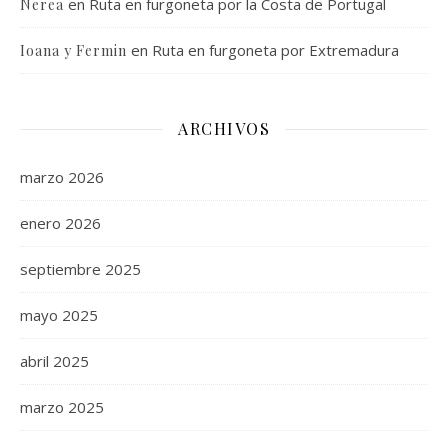
en
Ruta en furgoneta por la Costa de Portugal
Nerea
en
Ruta en furgoneta por Extremadura
Ioana y Fermin
ARCHIVOS
marzo 2026
enero 2026
septiembre 2025
mayo 2025
abril 2025
marzo 2025