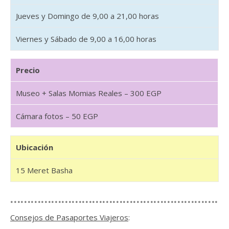
Jueves y Domingo de 9,00 a 21,00 horas
Viernes y Sábado de 9,00 a 16,00 horas
Precio
Museo + Salas Momias Reales – 300 EGP
Cámara fotos – 50 EGP
Ubicación
15 Meret Basha
………………………………………………………
Consejos de Pasaportes Viajeros
: