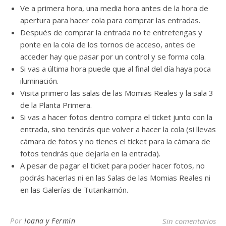
Ve a primera hora, una media hora antes de la hora de
apertura para hacer cola para comprar las entradas.
Después de comprar la entrada no te entretengas y
ponte en la cola de los tornos de acceso, antes de
acceder hay que pasar por un control y se forma cola.
Si vas a última hora puede que al final del día haya poca
iluminación.
Visita primero las salas de las Momias Reales y la sala 3
de la Planta Primera.
Si vas a hacer fotos dentro compra el ticket junto con la
entrada, sino tendrás que volver a hacer la cola (si llevas
cámara de fotos y no tienes el ticket para la cámara de
fotos tendrás que dejarla en la entrada).
A pesar de pagar el ticket para poder hacer fotos, no
podrás hacerlas ni en las Salas de las Momias Reales ni
en las Galerías de Tutankamón.
Por
Ioana y Fermin
Sin comentarios