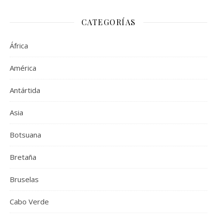
CATEGORÍAS
África
América
Antártida
Asia
Botsuana
Bretaña
Bruselas
Cabo Verde