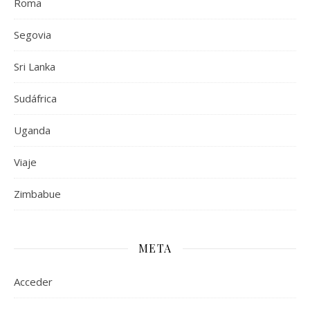
Roma
Segovia
Sri Lanka
Sudáfrica
Uganda
Viaje
Zimbabue
META
Acceder