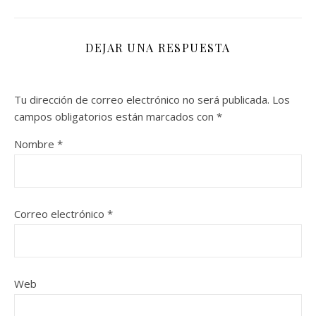
DEJAR UNA RESPUESTA
Tu dirección de correo electrónico no será publicada.
Los
campos obligatorios están marcados con
*
Nombre
*
Correo electrónico
*
Web