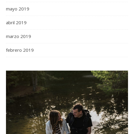
mayo 2019
abril 2019
marzo 2019
febrero 2019