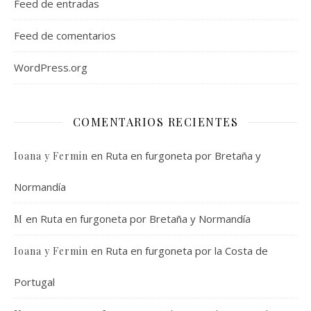
Feed de entradas
Feed de comentarios
WordPress.org
COMENTARIOS RECIENTES
en
Ruta en furgoneta por Bretaña y
Ioana y Fermin
Normandía
en
Ruta en furgoneta por Bretaña y Normandía
M
en
Ruta en furgoneta por la Costa de
Ioana y Fermin
Portugal