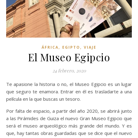
,
,
ÁFRICA
EGIPTO
VIAJE
El Museo Egipcio
24 febrero, 2020
Te apasione la historia o no, el Museo Egipcio es un lugar
que seguro te enamora. Entrar en él es trasladarte a una
película en la que buscas un tesoro.
Por falta de espacio, a partir del año 2020, se abrirá junto
a las Pirámides de Guiza el nuevo Gran Museo Egipcio que
será el museo arqueológico más grande del mundo. Y es
que, hay tantas obras guardadas que se dice que el nuevo