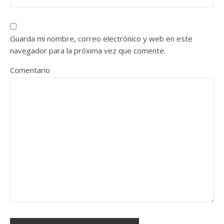
Guarda mi nombre, correo electrónico y web en este
navegador para la próxima vez que comente.
Comentario