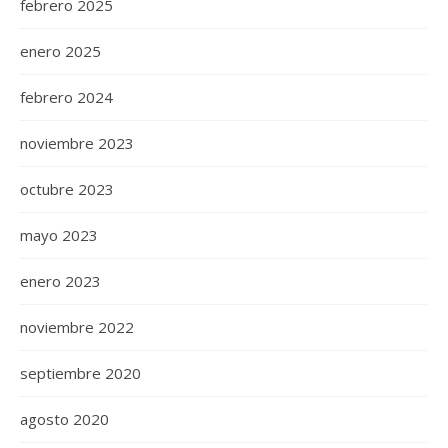
febrero 2025
enero 2025
febrero 2024
noviembre 2023
octubre 2023
mayo 2023
enero 2023
noviembre 2022
septiembre 2020
agosto 2020