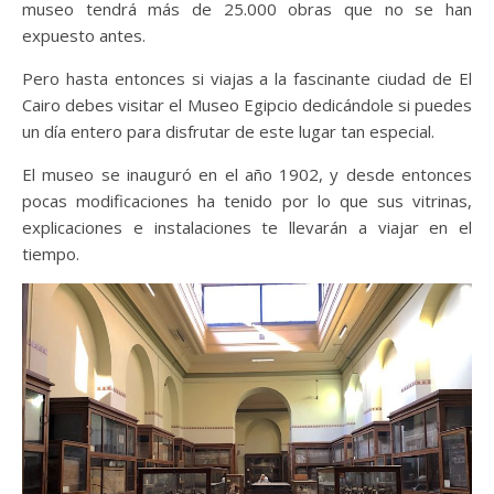
museo tendrá más de 25.000 obras que no se han
expuesto antes.
Pero hasta entonces si viajas a la fascinante ciudad de El
Cairo debes visitar el Museo Egipcio dedicándole si puedes
un día entero para disfrutar de este lugar tan especial.
El museo se inauguró en el año 1902, y desde entonces
pocas modificaciones ha tenido por lo que sus vitrinas,
explicaciones e instalaciones te llevarán a viajar en el
tiempo.