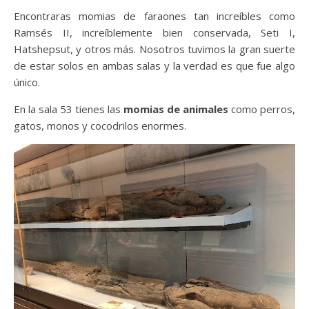
Encontraras momias de faraones tan increíbles como
Ramsés II, increíblemente bien conservada, Seti I,
Hatshepsut, y otros más. Nosotros tuvimos la gran suerte
de estar solos en ambas salas y la verdad es que fue algo
único.
En la sala 53 tienes las
momias de animales
como perros,
gatos, monos y cocodrilos enormes.