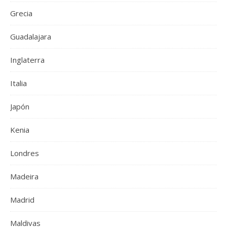
Grecia
Guadalajara
Inglaterra
Italia
Japón
Kenia
Londres
Madeira
Madrid
Maldivas