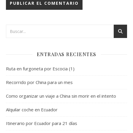
ENTRADAS RECIENTES
Ruta en furgoneta por Escocia (1)
Recorrido por China para un mes
Como organizar un viaje a China sin morir en el intento
Alquilar coche en Ecuador
Itinerario por Ecuador para 21 días