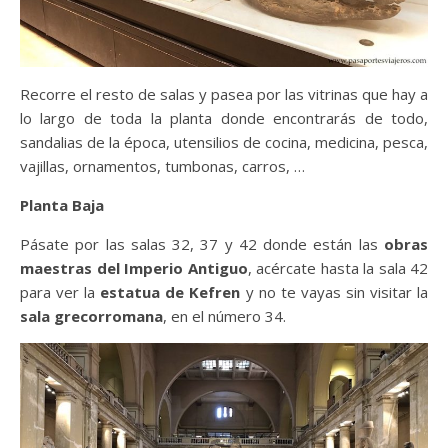
Recorre el resto de salas y pasea por las vitrinas que hay a
lo largo de toda la planta donde encontrarás de todo,
sandalias de la época, utensilios de cocina, medicina, pesca,
vajillas, ornamentos, tumbonas, carros, …
Planta Baja
Pásate por las salas 32, 37 y 42 donde están las
obras
maestras del Imperio Antiguo
, acércate hasta la sala 42
para ver la
estatua de Kefren
y no te vayas sin visitar la
sala grecorromana
, en el número 34.