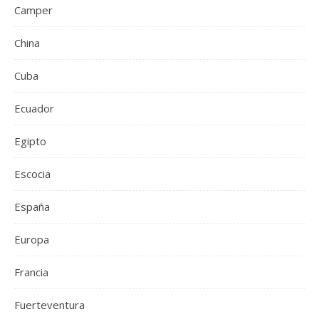
Camper
China
Cuba
Ecuador
Egipto
Escocia
España
Europa
Francia
Fuerteventura