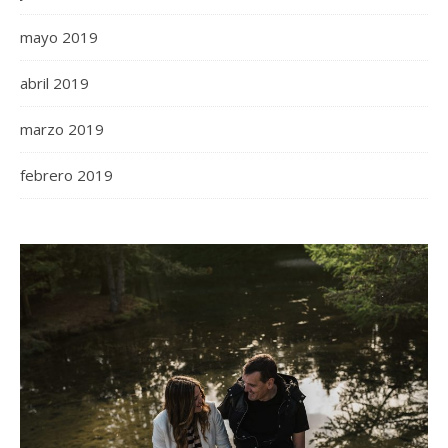
mayo 2019
abril 2019
marzo 2019
febrero 2019