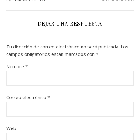
DEJAR UNA RESPUESTA
Tu dirección de correo electrónico no será publicada.
Los
campos obligatorios están marcados con
*
Nombre
*
Correo electrónico
*
Web