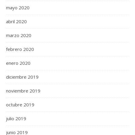
mayo 2020
abril 2020
marzo 2020
febrero 2020
enero 2020
diciembre 2019
noviembre 2019
octubre 2019
julio 2019
junio 2019