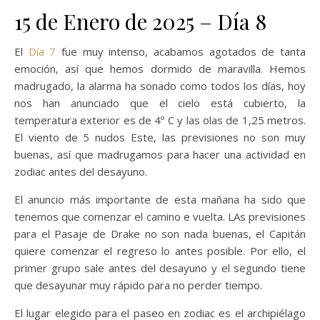
15 de Enero de 2025 – Día 8
El
Día 7
fue muy intenso, acabamos agotados de tanta
emoción, así que hemos dormido de maravilla. Hemos
madrugado, la alarma ha sonado como todos los días, hoy
nos han anunciado que el cielo está cubierto, la
temperatura exterior es de 4º C y las olas de 1,25 metros.
El viento de 5 nudos Este, las previsiones no son muy
buenas, así que madrugamos para hacer una actividad en
zodiac antes del desayuno.
El anuncio más importante de esta mañana ha sido que
tenemos que comenzar el camino e vuelta. LAs previsiones
para el Pasaje de Drake no son nada buenas, el Capitán
quiere comenzar el regreso lo antes posible. Por ello, el
primer grupo sale antes del desayuno y el segundo tiene
que desayunar muy rápido para no perder tiempo.
El lugar elegido para el paseo en zodiac es el archipiélago