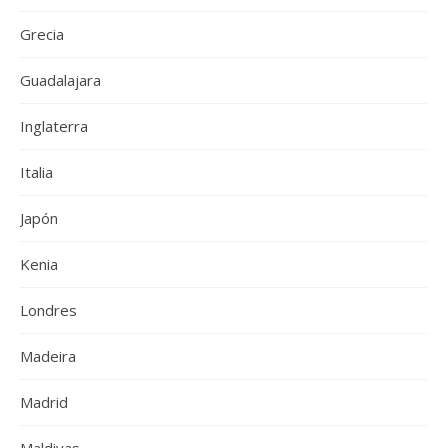
Grecia
Guadalajara
Inglaterra
Italia
Japón
Kenia
Londres
Madeira
Madrid