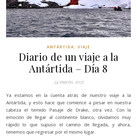
,
ANTÁRTIDA
VIAJE
Diario de un viaje a la
Antártida – Día 8
24 marzo, 2025
Ya estamos en la cuenta atrás de nuestro viaje a la
Antártida, y esto hace que comience a pesar en nuestra
cabeza el temido Pasaje de Drake, otra vez. Con la
emoción de llegar al continente blanco, olvidamos muy
rápido lo que supuso el camino de llegada, y ahora,
tenemos que regresar por el mismo lugar.