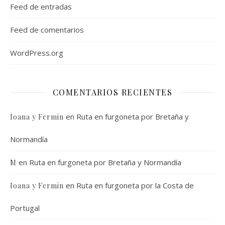
Feed de entradas
Feed de comentarios
WordPress.org
COMENTARIOS RECIENTES
en
Ruta en furgoneta por Bretaña y
Ioana y Fermin
Normandía
en
Ruta en furgoneta por Bretaña y Normandía
M
en
Ruta en furgoneta por la Costa de
Ioana y Fermin
Portugal