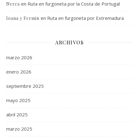
en
Ruta en furgoneta por la Costa de Portugal
Nerea
en
Ruta en furgoneta por Extremadura
Ioana y Fermin
ARCHIVOS
marzo 2026
enero 2026
septiembre 2025
mayo 2025
abril 2025
marzo 2025