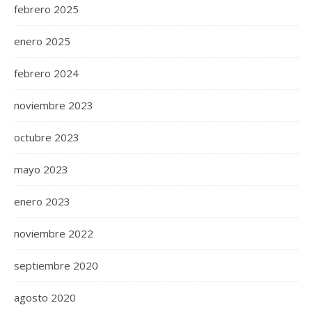
febrero 2025
enero 2025
febrero 2024
noviembre 2023
octubre 2023
mayo 2023
enero 2023
noviembre 2022
septiembre 2020
agosto 2020