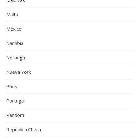
Maldivas
Malta
México
Namibia
Noruega
Nueva York
Paris
Portugal
Random
República Checa