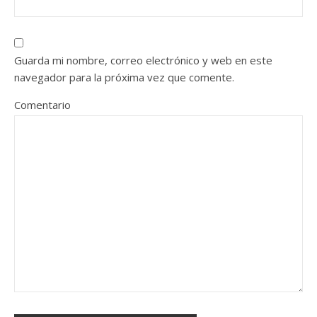
Guarda mi nombre, correo electrónico y web en este
navegador para la próxima vez que comente.
Comentario