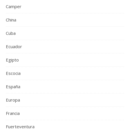
Camper
China
Cuba
Ecuador
Egipto
Escocia
España
Europa
Francia
Fuerteventura