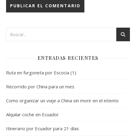
ENTRADAS RECIENTES
Ruta en furgoneta por Escocia (1)
Recorrido por China para un mes
Como organizar un viaje a China sin morir en el intento
Alquilar coche en Ecuador
Itinerario por Ecuador para 21 días