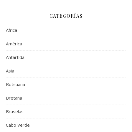
CATEGORÍAS
África
América
Antártida
Asia
Botsuana
Bretaña
Bruselas
Cabo Verde