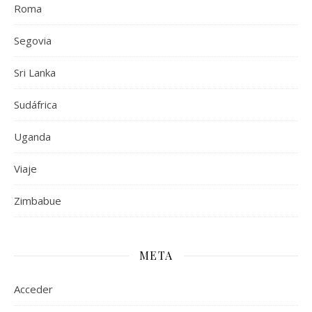
Roma
Segovia
Sri Lanka
Sudáfrica
Uganda
Viaje
Zimbabue
META
Acceder