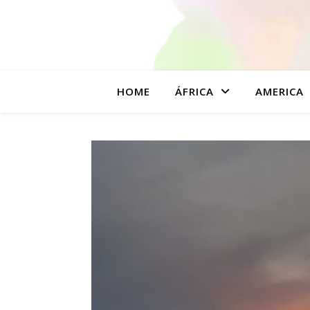
HOME
ÁFRICA
AMERICA