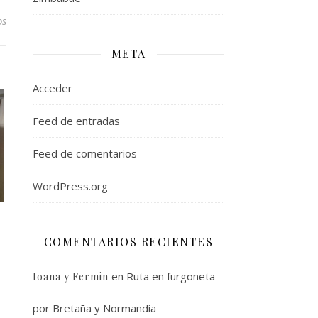
os
META
Acceder
Feed de entradas
Feed de comentarios
WordPress.org
COMENTARIOS RECIENTES
en
Ruta en furgoneta
Ioana y Fermin
por Bretaña y Normandía