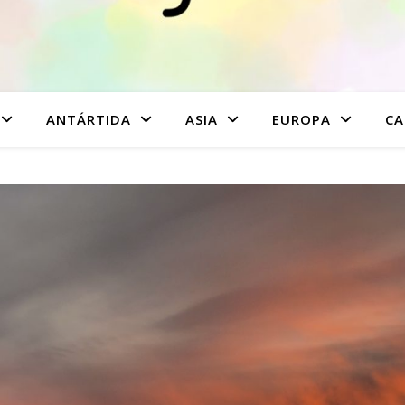
ANTÁRTIDA
ASIA
EUROPA
CA