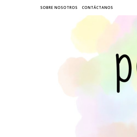
SOBRE NOSOTROS
CONTÁCTANOS