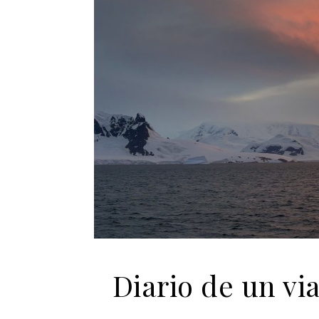
Diario de un via